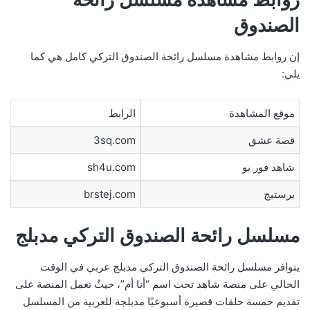
الصندوق
إن روابط مشاهدة مسلسل رائحة الصندوق التركي كامل هي كما
يلي:
موقع المشاهدة
الرابط
قصة عشق
3sq.com
شاهد فور يو
sh4u.com
برستيج
brstej.com
مسلسل رائحة الصندوق التركي مدبلج
يتوافر مسلسل رائحة الصندوق التركي مدبلج عربي في الوقت
الحالي على منصة شاهد تحت اسم “أنا أم”، حيثٌ تعمل المنصة على
تقديم خمسة حلقات قصيرة أسبوعيًا مدبلجة للعربية من المسلسل