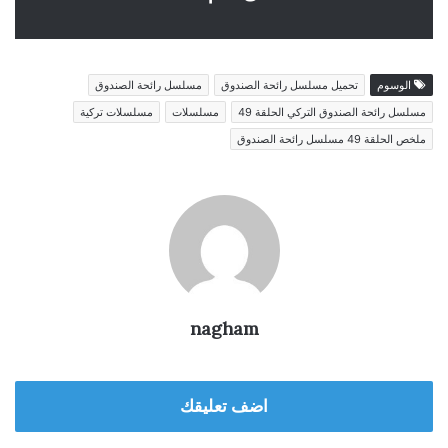
الوسوم
تحميل مسلسل رائحة الصندوق
مسلسل رائحة الصندوق
مسلسل رائحة الصندوق التركي الحلقة 49
مسلسلات
مسلسلات تركية
ملخص الحلقة 49 مسلسل رائحة الصندوق
nagham
اضف تعليقك