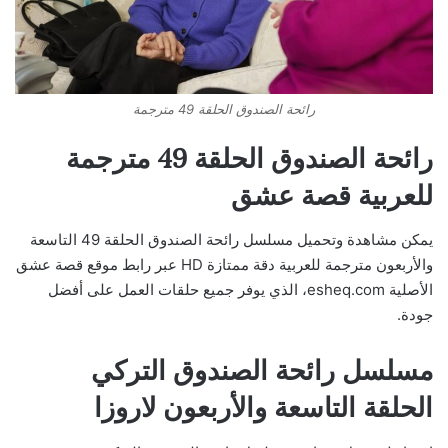
رائحة الصندوق الحلقة 49 مترجمة
رائحة الصندوق الحلقة 49 مترجمة
للعربية قصة عشق
يمكن مشاهدة وتحميل مسلسل رائحة الصندوق الحلقة 49 التاسعة
والأربعون مترجمة للعربية دقة ممتازة HD عبر رابط موقع قصة عشق
الأصلية esheq.com، الذي يوفر جميع حلقات العمل على أفضل
جودة.
مسلسل رائحة الصندوق التركي
الحلقة التاسعة والأربعون لاروزا