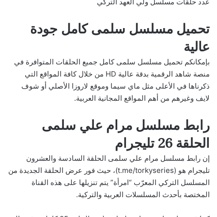
عدد حلقات مسلسل ولي العهد التركي
تحميل مسلسل سلمى كامل جودة
عالية
بإمكانكم تحميل مسلسل سلمى كامل جميع الحلقات المتوافرة في
منصة شاهد الرقمية بدقة عالية HD من خلال كافة المواقع التي
ذكرناها في الأعلى مثل ماي سيما وموقع لاروزا الأصلي أو شوف
لايف وغيرهم من أهم المواقع المجانية العربية.
رابط مسلسل مرام علي سلمى
الحلقة 26 تليجرام
إن رابط مسلسل مرام علي سلمى الحلقة السادسة والعشرون
تليجرام هو (t.me/torkyseries)، حيث فور عرض الحلقة الجديدة من
المسلسل التركي المعرّب “امرأة” يتم تنزيلها على هذه القناة
المختصة بأحدث المسلسلات العربية والتركية.