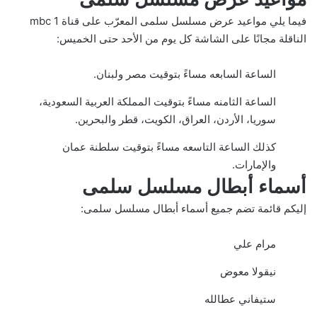
فيما يلي مواعيد عرض مسلسل سلمى المعرّب على قناة mbc 1
الناقلة مجانًا على الشاشة كل يوم من الأحد حتى الخميس:
الساعة السابعه مساءً بتوقيت مصر ولبنان.
الساعة الثامنه مساءً بتوقيت المملكة العربية السعودية،
سوريا، الأردن، العراق، الكويت، قطر والبحرين.
كذلك الساعة التاسعه مساءً بتوقيت سلطنة عمان
والإمارات.
أسماء أبطال مسلسل سلمى
إليكم قائمة تضم جميع أسماء أبطال مسلسل سلمى:
مرام علي
نيقولا معوض
ستيفاني عطالله