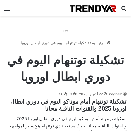
بحث عن
الق
nw
الرئيسية
/
تشكيلة توتنهام اليوم في دوري ابطال اوروبا
تشكيلة توتنهام اليوم في
دوري ابطال اوروبا
nagham
22 أكتوبر، 2025
0
56
تشكيلة توتنهام أمام موناكو اليوم في دوري ابطال
اوروبا 2025 والقنوات الناقلة مجانا
تشكيلة توتنهام أمام موناكو اليوم في دوري ابطال اوروبا 2025
والقنوات الناقلة مجانا، حيثُ يستعد نادي توتنهام هوتسبير لمواجهة