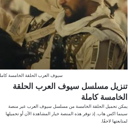
سيوف العرب الحلقة الخامسة كاملة 2025 بدقة عال
تنزيل مسلسل سيوف العرب الحلقة
الخامسة كاملة
يمكن تحميل الحلقة الخامسة من مسلسل سيوف العرب عبر منصة
سينما اكس هاب. إذ توفر هذه المنصة خيار المشاهدة الآن أو تحميلها
لمتابعتها لاحقًا.