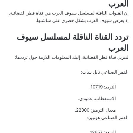
العرب
إن القنوات الناقلة لمسلسل سيوف العرب هي قناة قطر الفضائية.
إذ يعرض سيوف العرب بشكل حصري على شاشتها.
تردد القناة الناقلة لمسلسل سيوف
العرب
لتنزيل قناة قطر الفضائية، إليك المعلومات اللازمة حول ترددها:
القمر الصناعي نايل سات:
التردد: 10719.
الاستقطاب: عمودي.
معدل الترميز: 22000.
القمر الصناعي هوتبيرد
التردد: 12657.