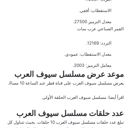
الاستقطاب: أفقي.
معدل الترميز 27500.
القمر الصناعي عرب سات
التردد: 12169.
معدل الاستقطاب: عمودي.
معامل الترميز: 2003.
موعد عرض مسلسل سيوف العرب
يعرض مسلسل سيوف العرب على قناة قطر عند الساعة 10 مساءً.
اقرأ أيضا:
مسلسل سيوف العرب الحلقة الأولى
عدد حلقات مسلسل سيوف العرب
تبلغ عدد حلقات مسلسل سيوف العرب 10 حلقات. بحيث تتناول كل