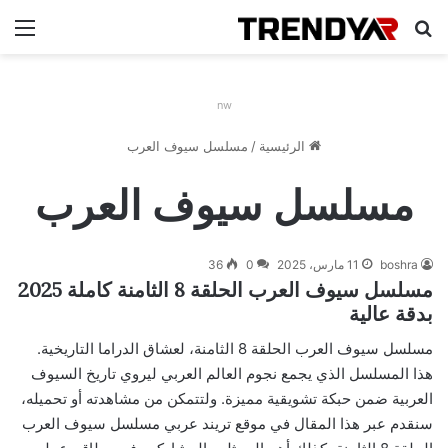
بحث عن
الق
nw
الرئيسية
/
مسلسل سيوف العرب
مسلسل سيوف العرب
boshra
11 مارس، 2025
0
36
مسلسل سيوف العرب الحلقة 8 الثامنة كاملة 2025
بدقة عالية
مسلسل سيوف العرب الحلقة 8 الثامنة، لعشاق الدراما التاريخية.
هذا المسلسل الذي يجمع نجوم العالم العربي ليروي تاريخ السيوف
العربية ضمن حبكة تشويقية مميزة. ولتتمكن من مشاهدته أو تحميله،
سنقدم عبر هذا المقال في موقع تريند عربي مسلسل سيوف العرب