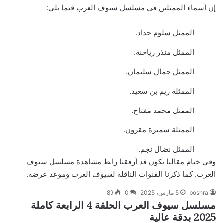
إن أسماء الممثلين في مسلسل سيوف العرب فيما يلي:
الممثل سلوم حداد.
الممثل منذر رياحنة.
الممثل جمال سليمان.
الممثلة ريم بن سعيد.
الممثل محمد مفتاح.
الممثلة سميرة مقرون.
الممثل نضال نجم.
وفي ختام مقالنا نكون قد أرفقنا رابط مشاهدة مسلسل سيوف
العرب. كما ذكرنا القنوات الناقلة لسيوف العرب وموعد عرضه.
boshra
5 مارس، 2025
0
89
مسلسل سيوف العرب الحلقة 4 الرابعة كاملة
2025 بدقة عالية