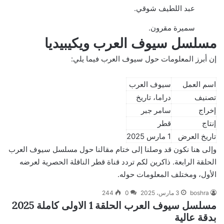
عبد اللطيف شوقي.
سميرة مقرون.
مسلسل سيوف العرب ويكيبيديا
إن أبرز المعلومات حول سيوف العرب فيما يلي:
اسم العمل
سيوف العرب
تصنيف
دراما، تاريخ
إخراج
سامر جبر
إنتاج
قطر
تاريخ العرض
1 مارس 2025
وإلى هنا نكون قد وصلنا إلى ختام مقالنا حول مسلسل سيوف العرب
الحلقة الرابعة. ذاكرين لكم تردد قناة قطر الناقلة الحصرية لعرضه
الأول، ومختلف المعلومات حوله.
boshra
3 مارس، 2025
0
244
مسلسل سيوف العرب الحلقة 1 الاولى كاملة 2025
بدقة عالية