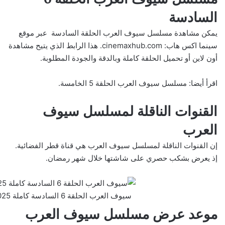
السادسة
يمكن مشاهدة مسلسل سيوف العرب الحلقة السادسة عبر موقع
سينما اكس هاب:
cinemaxhub.com
. هذا الرابط الذي يتيح مشاهدة
أون لاين أو تحميل الحلقة كاملة وبالدقة والجودة المطلوبة.
اقرأ أيضا:
مسلسل سيوف العرب الحلقة 5 الخامسة
.
القنوات الناقلة لمسلسل سيوف
العرب
إن القنوات الناقلة لمسلسل سيوف العرب هي قناة قطر الفضائية.
إذ يعرض بشكب حصري على شاشتها خلال شهر رمضان.
سيوف العرب الحلقة 6 السادسة كاملة 2025 بدقة عالية
موعد عرض مسلسل سيوف العرب