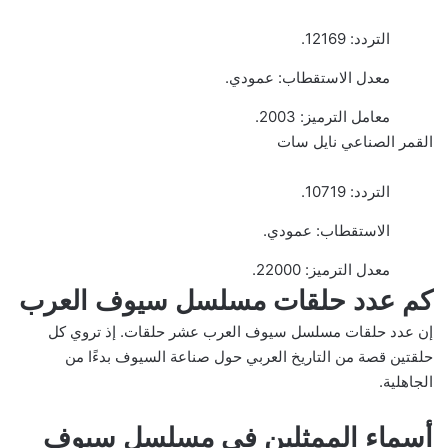
التردد: 12169.
معدل الاستقطاب: عمودي.
معامل الترميز: 2003.
القمر الصناعي نايل سات
التردد: 10719.
الاستقطاب: عمودي.
معدل الترميز: 22000.
كم عدد حلقات مسلسل سيوف العرب
إن عدد حلقات مسلسل سيوف العرب عشر حلقات. إذ تروي كل
حلقتين قصة من التاريخ العربي حول صناعة السيوف بدءًا من
الجاهلية.
أسماء الممثلين في مسلسل سيوف