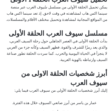
يمكن تحميل الحلقة الأولى من مسلسل سُيوف العرب عبر منصة
سينما اكس هاب لمشاهدته في وقت لاحق. إذ تعد سينما اكس هاب
من المواقع المجانية لمشاهدة وتحميل مختلف الأفلام والمسلسلات.
مسلسل سيوف العرب الحلقة الأولى
بدأت الحلقة الأولى في العصر الجاهلي حول رحلة السيف العربي،
والذي يعد رمزًا للشرف والقوة. فظهر السيف وكأنه جزء من العربي
لا يتجزأ في الحياة اليومية والحرب. كما سردت الحلقة تطور صناعة
السيف وارتباطه بالهوية العربية.
أبرز شخصيات الحلقة الاولى من
سيوف العرب
إليك أبرز شخصيات الحلقة الأولى من سيوف العرب فيما يلي:
عمار بن ياسر من أبرز صانعي السيوف خلال هذه الفترة.