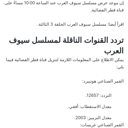
إن موعد عرض مسلسل سيوف العرب عند الساعة 10:00 مساءً على
قناة قطر الفضائية.
اقرأ أيضا:
مسلسل سيوف العرب الحلقة 3 الثالثة
.
تردد القنوات الناقلة لمسلسل سيوف
العرب
يمكن الاطلاع على المعلومات اللازمة لتنزيل قناة قطر الفضائية فيما
يلي:
القمر الصناعي هوتبيرد:
التردد: 12657.
معدل الاستقطاب: أفقي.
معدل الترميز: 2003.
القمر الصناعي عربسات: