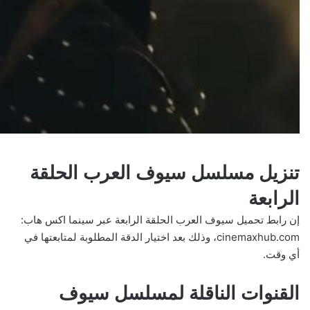
تنزيل مسلسل سيوف العرب الحلقة
الرابعة
إن رابط تحميل سيوف العرب الحلقة الرابعة عبر سينما اكس هاب:
cinemaxhub.com، وذلك بعد اختيار الدقة المطلوبة لمتابعتها في
أي وقت.
القنوات الناقلة لمسلسل سيوف