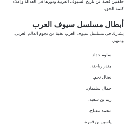
حلقتين قصة عن تاريخ السيوف العربية ودورها في العدالة وإعلاء
كلمة الحق.
أبطال مسلسل سيوف العرب
يشارك في مسلسل سيوف العرب نخبة من نجوم العالم العربي،
ومنهم:
سلوم حداد.
منذر رياحنة.
نضال نجم.
جمال سليمان.
ريم بن سعيد.
محمد مفتاح.
ياسين بن قمرة.