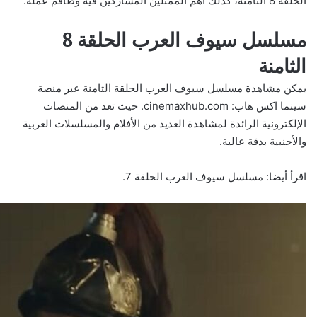
الحلقة 8 الثامنة، كذلك أهم الممثلين المشاركين فيه وطاقم عمله.
مسلسل سيوف العرب الحلقة 8
الثامنة
يمكن مشاهدة مسلسل سيوف العرب الحلقة الثامنة عبر منصة
سينما اكس هاب:
cinemaxhub.com
. حيث تعد من المنصات
الإلكترونية الرائدة لمشاهدة العديد من الأفلام والمسلسلات العربية
والأجنبية بدقة عالية.
اقرأ أيضا:
مسلسل سيوف العرب الحلقة 7
.