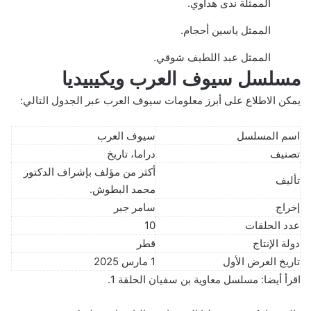
الممثلة ندى هداوي.
الممثل ياسين أحجام.
الممثل عبد اللطيف شوقي.
مسلسل سيوف العرب ويكيبيديا
يمكن الاطلاع على أبرز معلومات سيوف العرب عبر الجدول التالي:
اسم المسلسل
سيوف العرب
تصنيف
دراما، تاريخ
أكثر من مؤلف بإشراف الدكتور
تأليف
محمد البطوش.
إخراج
سامر جبر
عدد الحلقات
10
دولة الإنتاج
قطر
تاريخ العرض الأول
1 مارس 2025
اقرأ أيضا:
مسلسل معاوية بن سفيان الحلقة 1
.