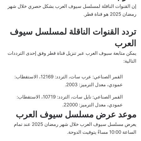
إن القنوات الناقلة لمسلسل سيوف العرب بشكل حصري خلال شهر
رمضان 2025 هو قناة قطر.
تردد القنوات الناقلة لمسلسل سيوف
العرب
يمكن متابعة سيوف العرب عبر تنزيل قناة قطر وفق إحدى الترددات
التالية:
القمر الصناعي: عرب سات، التردد: 12169، الاستقطاب:
عمودي، معدل الترميز: 2003.
القمر الصناعي: نايل سات، التردد: 10719، الاستقطاب:
عمودي، معدل الترميز: 22000.
موعد عرض مسلسل سيوف العرب
يعرض مسلسل سيوف العرب خلال شهر رمضان 2025 عند تمام
الساعة 10:00 مساءً يتوقيت الدوحة.