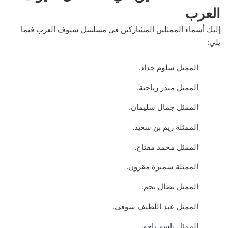
العرب
إليك أسماء الممثلين المشاركين في مسلسل سيوف العرب فيما
يلي:
الممثل سلوم حداد.
الممثل منذر رياحنة.
الممثل جمال سليمان.
الممثلة ريم بن سعيد.
الممثل محمد مفتاح.
الممثلة سميرة مقرون.
الممثل نضال نجم.
الممثل عبد اللطيف شوقي.
الممثل باسم ياخور.