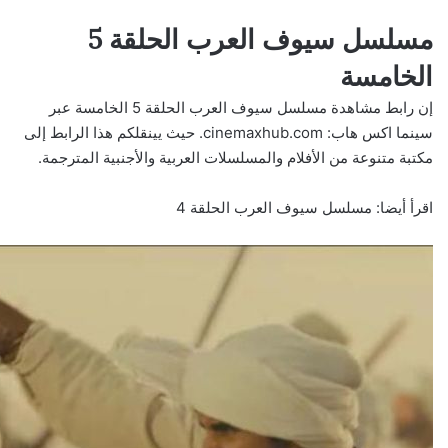
مسلسل سيوف العرب الحلقة 5
الخامسة
إن رابط مشاهدة مسلسل سيوف العرب الحلقة 5 الخامسة عبر
سينما اكس هاب:
cinemaxhub.com
. حيث يينقلكم هذا الرابط إلى
مكتبة متنوعة من الأفلام والمسلسلات العربية والأجنبية المترجمة.
اقرأ أيضا:
مسلسل سيوف العرب الحلقة 4