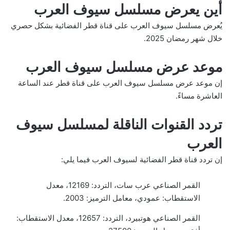
أين يعرض مسلسل سيوف العرب
يُعرض مسلسل سيوف العرب على قناة قطر الفضائية بشكل حصري
خلال شهر رمضان 2025.
موعد عرض مسلسل سيوف العرب
إن موعد عرض مسلسل سيوف العرب على قناة قطر عند الساعة
العاشرة مساءً.
تردد القنوات الناقلة لمسلسل سيوف
العرب
إن تردد قناة قطر الفضائية لسيوف العرب فيما يلي:
القمر الصناعي عرب سات، التردد: 12169، معدل
الاستقطاب: عمودي، معامل الترميز: 2003.
القمر الصناعي هوتبيرد، التردد: 12657، معدل الاستقطاب: