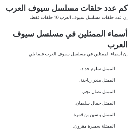
كم عدد حلقات مسلسل سيوف العرب
إن عدد حلقات مسلسل سيوف العرب 10 حلقات فقط.
أسماء الممثلين في مسلسل سيوف
العرب
إن أسماء الممثلين في مسلسل سيوف العرب فيما يلي:
الممثل سلوم حداد.
الممثل منذر رياحتة.
الممثل نضال نجم.
الممثل جمال سليمان.
الممثل ياسين بن قمرة.
الممثلة سميرة مقرون.