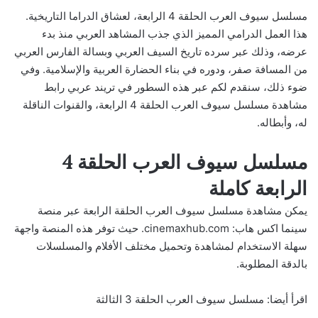
مسلسل سيوف العرب الحلقة 4 الرابعة، لعشاق الدراما التاريخية.
هذا العمل الدرامي المميز الذي جذب المشاهد العربي منذ بدء
عرضه، وذلك عبر سرده تاريخ السيف العربي وبسالة الفارس العربي
من المسافة صفر، ودوره في بناء الحضارة العربية والإسلامية. وفي
ضوء ذلك، سنقدم لكم عبر هذه السطور في تريند عربي رابط
مشاهدة مسلسل سيوف العرب الحلقة 4 الرابعة، والقنوات الناقلة
له، وأبطاله.
مسلسل سيوف العرب الحلقة 4
الرابعة كاملة
يمكن مشاهدة مسلسل سيوف العرب الحلقة الرابعة عبر منصة
سينما اكس هاب:
cinemaxhub.com
. حيث توفر هذه المنصة واجهة
سهلة الاستخدام لمشاهدة وتحميل مختلف الأفلام والمسلسلات
بالدقة المطلوبة.
اقرأ أيضا:
مسلسل سيوف العرب الحلقة 3 الثالثة