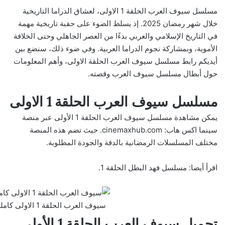
مسلسل سيوف العرب الحلقة 1 الاولى، لعشاق الدراما التاريخية
خلال شهر رمضان 2025. إذ يسلط الضوء على حقبة تاريخية مهمة
في التاريخ الإسلامي والعربي بدءًا من العصر الجاهلي وحتى الخلافة
الأموية، وبمشاركة نجوم الدراما العربية. وفي ضوء ذلك، سنضع بين
أيديكم رابط مسلسل سيوف العرب الحلقة الاولى، وأهم المعلومات
حول أبطال مسلسل سيوف العرب وقصته.
مسلسل سيوف العرب الحلقة 1 الاولى
يمكن مشاهدة مسلسل سيوف العرب الحلقة 1 الأولى عبر منصة
سينما اكس هاب:
cinemaxhub.com
. حيث تضم هذه المنصة
مختلف المسلسلات الرمضانية بالدقة والجودة المطلوبة.
اقرأ أيضا:
مسلسل فهد البطل الحلقة 1
.
سيوف العرب الحلقة 1 الاولى كاملة 2025 بدقة عالية
تحميل سيوف العرب الحلقة 1 الأولى