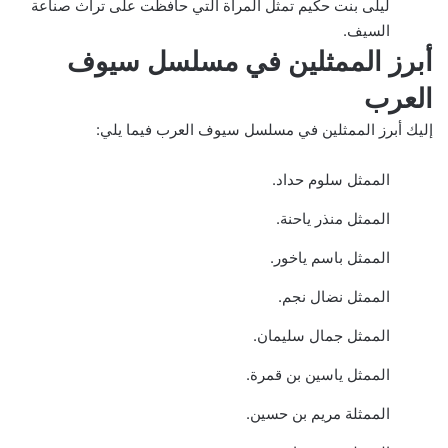
ليلى بنت حكيم تمثل المرأة التي حافظت على تراث صناعة
السيف.
أبرز الممثلين في مسلسل سيوف
العرب
إليك أبرز الممثلين في مسلسل سيوف العرب فيما يلي:
الممثل سلوم حداد.
الممثل منذر ياحنة.
الممثل باسم ياخور.
الممثل نضال نجم.
الممثل جمال سليمان.
الممثل ياسين بن قمرة.
الممثلة مريم بن حسين.