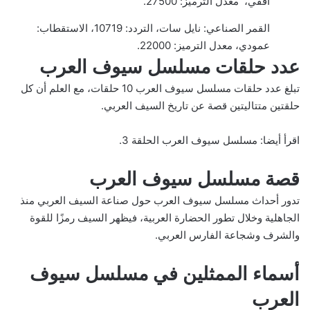
أفقي، معدل الترميز: 27500.
القمر الصناعي: نايل سات، التردد: 10719، الاستقطاب:
عمودي، معدل الترميز: 22000.
عدد حلقات مسلسل سيوف العرب
تبلغ عدد حلقات مسلسل سيوف العرب 10 حلقات، مع العلم أن كل
حلقتين متتاليتين قصة عن تاريخ السيف العربي.
اقرأ أيضا:
مسلسل سيوف العرب الحلقة 3
.
قصة مسلسل سيوف العرب
تدور أحداث مسلسل سيوف العرب حول صناعة السيف العربي منذ
الجاهلية وخلال تطور الحضارة العربية، فيظهر السيف رمزًا للقوة
والشرف وشجاعة الفارس العربي.
أسماء الممثلين في مسلسل سيوف
العرب