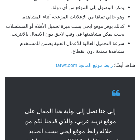
يمكن الوصول إلى الموقع من أي دولة.
وهو خالي تمامًا من الإعلانات المزعجة أثناء المشاهدة.
كذلك يوفر موقع ايجي بست ميزة تحميل الأفلام أو المسلسلات
بحيث يمكن مشاهدتها في وقتٍ لاحق دون الاتصال بالانترنت.
سرعة التحميل العالية للأعمال الفنية يضمن للمستخدم
مشاهدة ممتعة دون انقطاع.
شاهد أيضًا:
رابط موقع المانجا tatwt.com
إلى هنا نصل إلى نهاية هذا المقال على
موقع تريند عربي، والذي قدمنا لكم من
خلاله رابط موقع ايجي بست الجديد