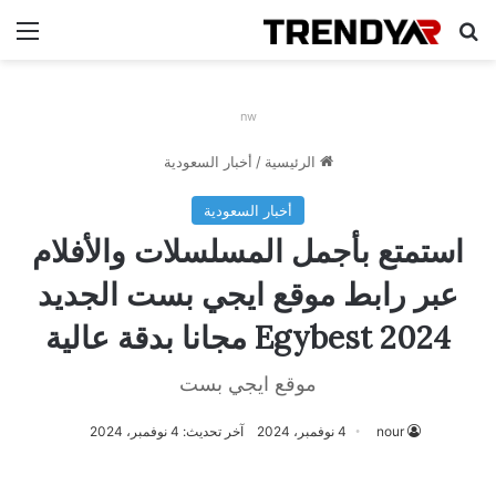
بحث عن
الق
nw
الرئيسية
/
أخبار السعودية
أخبار السعودية
استمتع بأجمل المسلسلات والأفلام
عبر رابط موقع ايجي بست الجديد
2024 Egybest مجانا بدقة عالية
موقع ايجي بست
nour
4 نوفمبر، 2024
آخر تحديث: 4 نوفمبر، 2024