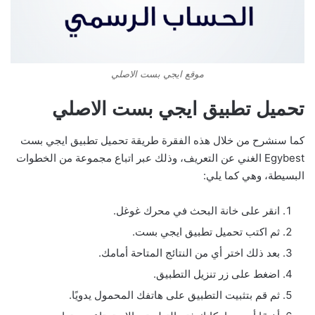
موقع ايجي بست الاصلي
تحميل تطبيق ايجي بست الاصلي
كما سنشرح من خلال هذه الفقرة طريقة تحميل تطبيق ايجي بست
Egybest الغني عن التعريف، وذلك عبر اتباع مجموعة من الخطوات
البسيطة، وهي كما يلي:
انقر على خانة البحث في محرك غوغل.
ثم اكتب تحميل تطبيق ايجي بست.
بعد ذلك اختر أي من النتائج المتاحة أمامك.
اضغط على زر تنزيل التطبيق.
ثم قم بتثبيت التطبيق على هاتفك المحمول يدويًا.