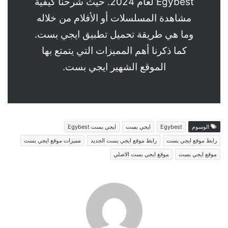
Egybest لعام 2024. حيث شرحنا كيفية
مشاهدة المسلسلات أو الأفلام من خلاله
وما هي طريقة تحميل تطبيق ايجي بست.
كما ذكرنا أهم المميزات التي يتمتع بها
الموقع الشهير ايجي بست.
الوسوم
Egybest
ايجي بست
ايجي بست Egybest
رابط موقع ايجي بست
رابط موقع ايجي بست الجديد
مميزات موقع ايجي بست
موقع ايجي بست
موقع ايجي بست الاصلي