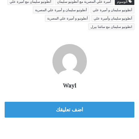
الوسوم
أميرة علي المصرية مع أنطونيو سليمان
أنطونيو سليمان مع أميرة علي
أنطونيو سليمان و أميرة علي
أنطونيو سليمان و أميرة علي المصرية
أنطونيو سليمان وأميرة علي
أنطونيو و أميرة علي المصرية
انطونيو سليمان مع ساشا بيرل
Wayl
اضف تعليقك