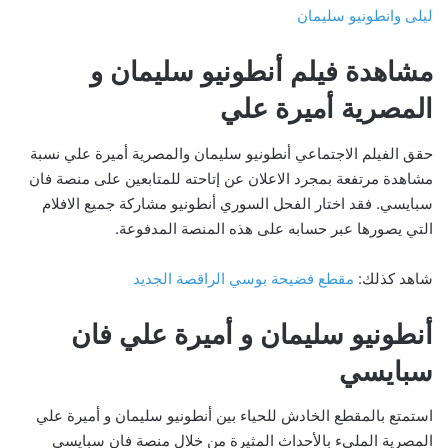
ليلى وانطونيو سليمان
مشاهدة فيلم أنطونيو سليمان و
المصرية أميرة علي
حقق الفيلم الاجتماعي أنطونيو سليمان والمصرية أميرة علي نسبة
مشاهدة مرتفعة بمجرد الاعلان عن إتاحته للمتابعين على منصة فان
سبايسي. فقد اختار الفحل السوري أنطونيو مشاركة جميع الافلام
التي يصورها عبر حسابه على هذه المنصة المدفوعة.
شاهد كذلك:
مقطع فضيحة بوسي الراقصة الجديد
أنطونيو سليمان و أميرة علي فان
سبايسي
استمتع بالمقطع الخادش للحياء بين أنطونيو سليمان و أميرة علي
المصرية المليء بالأحداث المثيرة من خلال منصة فان سبايسي