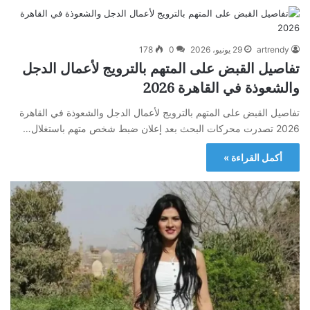
artrendy
29 يونيو، 2026
0
178
تفاصيل القبض على المتهم بالترويج لأعمال الدجل
والشعوذة في القاهرة 2026
تفاصيل القبض على المتهم بالترويج لأعمال الدجل والشعوذة في القاهرة
2026 تصدرت محركات البحث بعد إعلان ضبط شخص متهم باستغلال…
أكمل القراءة »