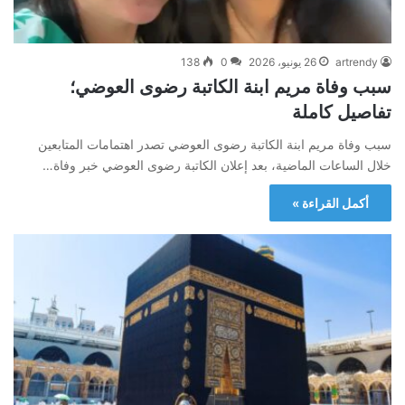
artrendy
26 يونيو، 2026
0
138
سبب وفاة مريم ابنة الكاتبة رضوى العوضي؛
تفاصيل كاملة
سبب وفاة مريم ابنة الكاتبة رضوى العوضي تصدر اهتمامات المتابعين
خلال الساعات الماضية، بعد إعلان الكاتبة رضوى العوضي خبر وفاة…
أكمل القراءة »