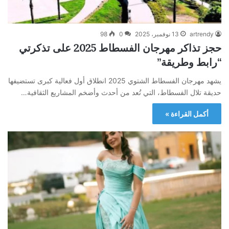
artrendy
13 نوفمبر، 2025
0
98
حجز تذاكر مهرجان الفسطاط 2025 على تذكرتي
“رابط وطريقة”
يشهد مهرجان الفسطاط الشتوي 2025 انطلاق أول فعالية كبرى تستضيفها
حديقة تلال الفسطاط، التي تُعد من أحدث وأضخم المشاريع الثقافية…
أكمل القراءة »