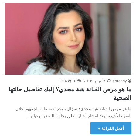
artrendy
29 يونيو، 2026
0
204
ما هو مرض الفنانة هبة مجدي؟ إليك تفاصيل حالتها
الصحية
ما هو مرض الفنانة هبة مجدي؟ سؤال تصدر اهتمامات الجمهور خلال
الفترة الأخيرة، بعد انتشار أخبار تتعلق بحالتها الصحية وغيابها…
أكمل القراءة »