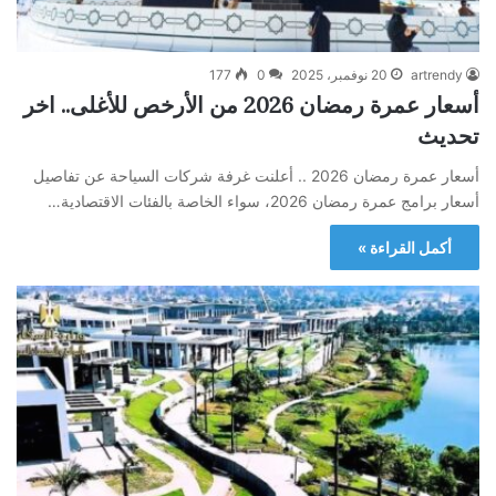
artrendy
20 نوفمبر، 2025
0
177
أسعار عمرة رمضان 2026 من الأرخص للأغلى.. اخر
تحديث
أسعار عمرة رمضان 2026 .. أعلنت غرفة شركات السياحة عن تفاصيل
أسعار برامج عمرة رمضان 2026، سواء الخاصة بالفئات الاقتصادية…
أكمل القراءة »