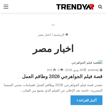
بحث عن
الق
nw
الرئيسية
/
اخبار مصر
اخبار مصر
artrendy
29 يونيو، 2026
0
200
قصة فيلم الجواهرجي 2026 وطاقم العمل
تتصدر قصة فيلم الجواهرجي 2026 وطاقم العمل اهتمامات محبي السينما
المصرية، خاصة بعد الإعلان عن الفيلم الذي يجمع بين الفنان…
أكمل القراءة »