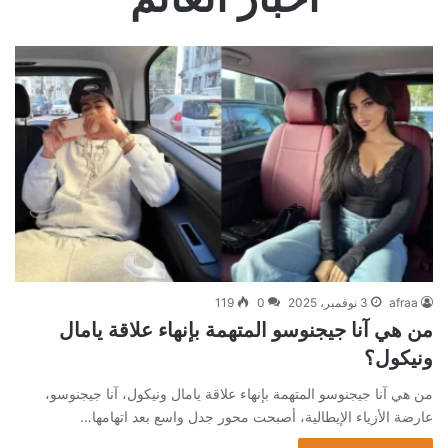
afraa
3 نوفمبر، 2025
0
119
من هي آنا جيجنوسو المتهمة بإنهاء علاقة يامال
ونيكول؟
من هي آنا جيجنوسو المتهمة بإنهاء علاقة يامال ونيكول، آنا جيجنوسو،
عارضة الأزياء الإيطالية، أصبحت محور جدل واسع بعد اتهامها…