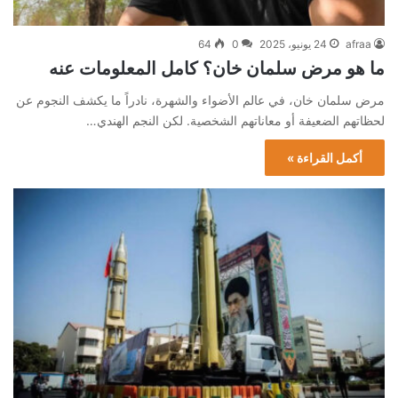
afraa
24 يونيو، 2025
0
64
ما هو مرض سلمان خان؟ كامل المعلومات عنه
مرض سلمان خان، في عالم الأضواء والشهرة، نادراً ما يكشف النجوم عن
لحظاتهم الضعيفة أو معاناتهم الشخصية. لكن النجم الهندي…
أكمل القراءة »