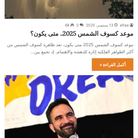
afraa
13 سبتمبر، 2025
0
68
موعد كسوف الشمس 2025.. متى يكون؟
موعد كسوف الشمس 2025 متى يكون، تعد ظاهرة كسوف الشمس من
أكثر الظواهر الفلكية إثارة للدهشة والاهتمام، إذ تجمع بين…
أكمل القراءة »