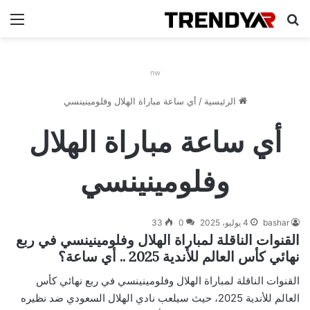
بحث عن
الق
nw
الرئيسية
/
أي ساعة مباراة الهلال وفلومينينسي
أي ساعة مباراة الهلال
وفلومينينسي
bashar
4 يوليو، 2025
0
33
القنوات الناقلة لمباراة الهلال وفلومينينسي في ربع
نهائي كأس العالم للأندية 2025 .. أي ساعة؟
القنوات الناقلة لمباراة الهلال وفلومينينسي في ربع نهائي كأس
العالم للأندية 2025، حيث سيلعب نادي الهلال السعودي ضد نظيره