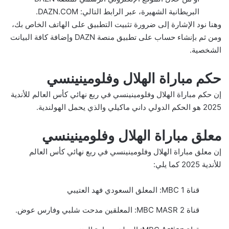
البريطانية الشهيرة، عبر الرابط التالي:
DAZN.COM
.
وهنا نود الإشارة إلى ضرورة تثبيت التطبيق على الهاتف الخاص بك،
ومن ثم بإنشاء حساب على تطبيق منصة DAZN وإضافة كافة البيانت
الشخصية.
حكم مباراة الهلال وفلومينينسي
إن حكم مباراة الهلال وفلومينينسي في ربع نهائي كأس العالم للأندية
2025 هو الحكم الدولي داني ماكيلي والذي يحمل الهولندية.
معلق مباراة الهلال وفلومينينسي
إن معلق مباراة الهلال وفلومينينسي في ربع نهائي كأس العالم
للأندية 2025 كما يلي:
قناة MBC 1: المعلق السعودي فهد العتيبي
قناة MBC MASR 2: المعلقين مدحت شلبي وفارس عوض.