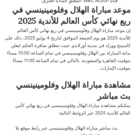
قناة MBC Action: المعلق حمادة العنزي.
موعد مباراة الهلال وفلومينينسي في
ربع نهائي كأس العالم للأندية 2025
إن موعد مباراة الهلال وفلومينينسي في ربع نهائي كأس العالم
للأندية 2025 هو يوم الجمعة الموافق لتاريخ 4 يوليو 2025، ذلك على
كامبينج وورلد في مدينة أورلاندو. حيث تنطلق صافرة الحكم لتعلن
بداية المباراة بين الهلال وفلومينينسي في تمام الساعة 10:00 مساءً
بتوقيت القاهرة والسعودية. بالتالي في تمام الساعة 11:00 مساءً
بتوقيت الإمارات.
مشاهدة مباراة الهلال وفلومينينسي
بث مباشر
يمكنكم مشاهدة مباراة الهلال وفلومينينسي في ربع نهائي كأس
العالم للأندية 2025 عبر الروابط التالية:
بث مباشر مباراة الهلال وفلومينينسي عبر رابط موقع يلا