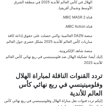
الهلال في كأس العالم للأندية 2025 في منطقة الشرق
الأوسط وشمال أفريقيا.
قناة MBC MASR 2.
قناة MBC Action.
منصة DAZN العالمية: والتي حصلت على حقوق إذاعة كافة
مباريات كأس العالم للأندية 2025 بشكل حصري حول العالم.
منصة شاهد الإلكترونية.
إليك أيضا:
تشكيلة الهلال ضد فلومينينسي في ربع نهائي كأس العالم
للأندية 2025
تردد القنوات الناقلة لمباراة الهلال
وفلومينينسي في ربع نهائي كأس
العالم للأندية
إليكم تردد قنوات نقل مباراة الهلال وفلومينينسي في ربع نهائي كأس