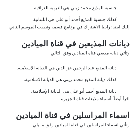
جنسية المذيع محمد زيني هي العربية العراقية.
كذلك جنسية المذيع أحمد أبو علي هي اللبنانية
إليك ايضا:
رابط الاشتراك في برنامج قسمة ونصيب الموسم الثاني
ديانات المذيعين في قناة الميادين
وتأتي ديانة مذيعي قناة الميادين وفق التالي:
ديانة المذيع عبد الرحمن عز الدين هي الديانة الإسلامية.
كذلك ديانة المذيع محمد زيني هي الديانة الإسلامية.
ديانة المذيع أحمد أبو علي هي الديانة الإسلامية.
اقرأ أيضاً:
أسماء مذيعات قناة الجزيرة
اسماء المراسلين في قناة الميادين
وتأتي اسماء المراسلين في قناة الميادين وفق ما يلي: