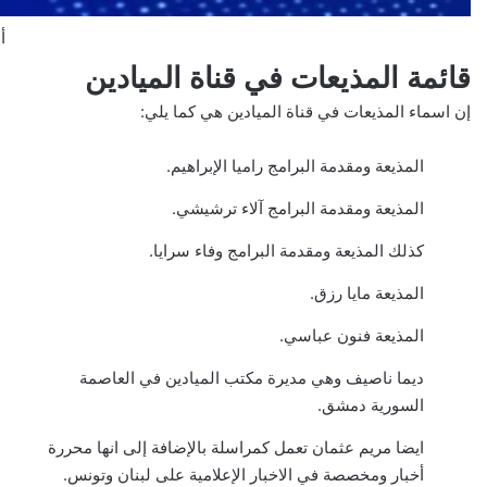
أ
قائمة المذيعات في قناة الميادين
إن اسماء المذيعات في قناة الميادين هي كما يلي:
المذيعة ومقدمة البرامج راميا الإبراهيم.
المذيعة ومقدمة البرامج آلاء ترشيشي.
كذلك المذيعة ومقدمة البرامج وفاء سرايا.
المذيعة مايا رزق.
المذيعة فنون عباسي.
ديما ناصيف وهي مديرة مكتب الميادين في العاصمة
السورية دمشق.
ايضا مریم عثمان تعمل كمراسلة بالإضافة إلى انها محررة
أخبار ومخصصة في الاخبار الإعلامية على لبنان وتونس.