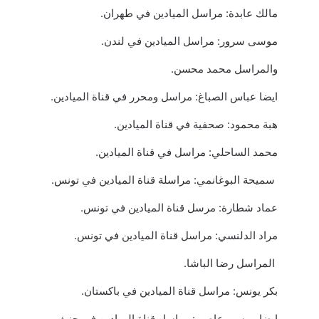
مالك عابدة: مراسل الميادين في طهران.
موسى سرور: مراسل الميادين في لندن.
والمراسل محمد محسن.
ايضا عباس الصباغ: مراسل ومحرر في قناة الميادين.
هبة محمود: صحفية في قناة الميادين.
محمد الساحلي: مراسل في قناة الميادين.
سميحة البوغانمي: مراسلة قناة الميادين في تونس.
عماد شطارة: مرسل قناة الميادين في تونس.
مراد الدلنسي: مراسل قناة الميادين في تونس.
المراسل رضا الباشا.
بكر يونس: مراسل قناة الميادين في باكستان.
ايضا موسى عاصي: مراسل قناة الميادين في جنيف.