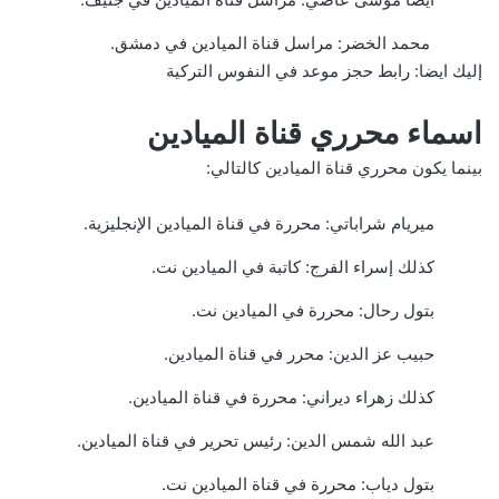
محمد الخضر: مراسل قناة الميادين في دمشق.
إليك ايضا:
رابط حجز موعد في النفوس التركية
اسماء محرري قناة الميادين
بينما يكون محرري قناة الميادين كالتالي:
ميريام شراباتي: محررة في قناة الميادين الإنجليزية.
كذلك إسراء الفرج: كاتبة في الميادين نت.
بتول رحال: محررة في الميادين نت.
حبيب عز الدين: محرر في قناة الميادين.
كذلك زهراء ديراني: محررة في قناة الميادين.
عبد الله شمس الدين: رئيس تحرير في قناة الميادين.
بتول دياب: محررة في قناة الميادين نت.