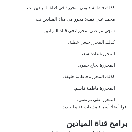
كذلك فاطمة فتوني: محررة في قناة الميادين نت.
محمد علي ففيه: محرر في قناة الميادين نت.
سجى مرتضى: محررة في قناة الميادين.
كذلك المحرر حسن عطية.
المحررة غادة سعد.
المحررة نجاح حمود.
كذلك المحررة فاطمة خليفة.
المحررة فاطمة قاسم.
المحرر علي مرتضى.
اقرأ أيضاً:
أسماء مذيعات قناة الجديد
برامح قناة الميادين