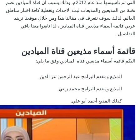
التي تم تأسيسها منذ عام 2012م. وذلك بسبب ان قناة الميادين تضم
نخبة من المذيعين والمذيعات لبث الاحداث وتغطية كافة اخبار مناطق
العالم. لذلك سوف نتعرف في مقالنا هذا ومن خلال موقعنا تريند
عربي قائمة أسماء مذيعين قناة الميادين، لذا تابعوا معنا باقي
التفاصيل.
قائمة أسماء مذيعين قناة الميادين
اليكم قائمة أسماء مذيعين قناة الميادين وفق ما يلي:
المذيع ومقدم البرامج عبد الرحمن عز الدين.
المذيع ومقدم البرامج محمد زيني.
كذلك المذيع أحمد أبو علي.