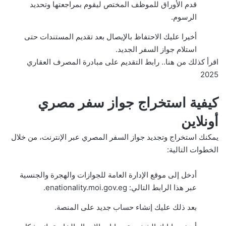
قدم الأوراق للموظف المختص ليقوم بمراجعتها وتحديد
الرسوم.
أخيرا عليك الاحتفاظ بالإيصال بعد تقديم المستندات حتى
استلام جواز السفر الجديد.
اقرأ كذلك
من هنا.. رابط التقديم على مبادرة المصرف العقاري
2025
كيفية استخراج جواز سفر مصري
أونلاين
يمكنك استخراج وتجديد جواز السفر المصري عبر الإنترنت، من خلال
الخطوات التالية:
أدخل إلى موقع الإدارة العامة للجوازات والهجرة والجنسية
عبر هذا الرابط التالي:
enationality.moi.gov.eg
.
بعد ذلك عليك إنشاء حساب جديد على المنصة.