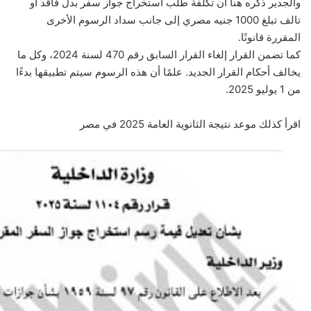
والجدير ذكره هنا أن تكلفة طلب استخراج جواز سفر بدل فاقد أو
تالف تبلغ 1000 جنيه مصري إلى جانب سداد الرسوم الأخرى
المقررة قانونًا.
كما تضمن القرار إلغاء القرار السابق رقم 470 لسنة 2024، وكل ما
يخالف أحكام القرار الجديد. علمًا أن هذه الرسوم سيتم تطبيقها بدءًا
من 1 يوليو 2025.
اقرأ كذلك
موعد نتيجة الثانوية العامة 2025 في مصر