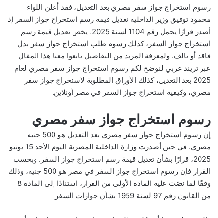
رسوم استخراج جواز سفر مصري بعد التعديل، فقد أعلن اللواء
محمود توفيق وزير الداخلية تعديل قيمة رسم استخراج جواز السفر إذ
أصدر قرارًا يحمل رقم 1104 لسنة 2025، يخص تعديل قيمة رسم
استخراج جواز السفر، كذلك رسوم طلب استخراج جواز سفر بدل
فاقد أو تالف. ولمعرفة المزيد من التفاصيل تابعوا معنا هذا المقال
عبر تريند عربي لنوضح لكم رسوم استخراج جواز سفر مصري لعام
2025 بعد التعديل، كذلك الأوراق المطلوبة لاستخراج جواز سفر
مصري، وكيفية استخراج جواز السفر في مصر أونلاين.
رسوم استخراج جواز سفر مصري
إن رسوم استخراج جواز سفر مصري بعد التعديل هو 500 جنيه
مصري. في حين أصدرت وزارة الداخلية المصرية اليوم الأحد 15 يونيو
2025، قرارًا بشأن تعديل قيمة رسم استخراج جواز السفر. وبحسب
القرار فإن رسوم استخراج جواز السفر في مصر هو 500 جنيه، وذلك
وفقًا لما نصّت عليه المادة الأولى من القرار، استنادًا إلى المادة 8
من القانون رقم 97 لسنة 1959 بشأن جوازات السفر.