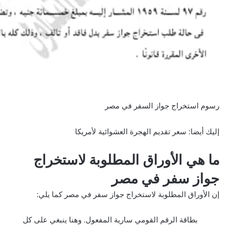
رسوم استخراج جواز السفر في مصر
إليك أيضا:
سعر تقديم الهجرة العشوائية لأمريكا
ما هي الأوراق المطلوبة لاستخراج
جواز سفر في مصر
إن الأوراق المطلوبة لاستخراج جواز سفر في مصر كما يلي:
بطاقة الرقم القومي سارية المفعول. وهنا ينبغي على كل