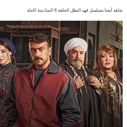
شاهد أيضا
مسلسل فهد البطل الحلقة 6 السادسة كاملة