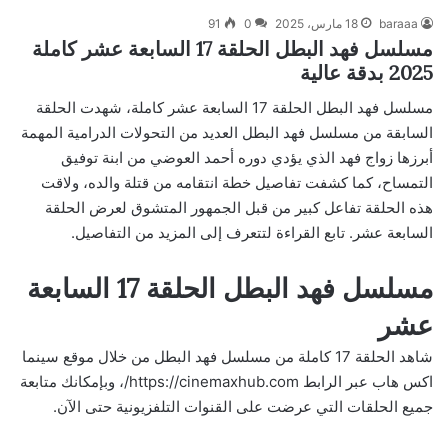
baraaa
18 مارس، 2025
0
91
مسلسل فهد البطل الحلقة 17 السابعة عشر كاملة
2025 بدقة عالية
مسلسل فهد البطل الحلقة 17 السابعة عشر كاملة، شهدت الحلقة
السابقة من مسلسل فهد البطل العديد من التحولات الدرامية المهمة
أبرزها زواج فهد الذي يؤدي دوره أحمد العوضي من ابنة توفيق
التمساح، كما كشفت تفاصيل خطة انتقامه من قتلة والده، ولاقت
هذه الحلقة تفاعل كبير من قبل الجمهور المتشوق لعرض الحلقة
السابعة عشر. تابع القراءة لتتعرف إلى المزيد من التفاصيل.
مسلسل فهد البطل الحلقة 17 السابعة
عشر
شاهد الحلقة 17 كاملة من مسلسل فهد البطل من خلال موقع سينما
اكس هاب عبر الرابط
https://cinemaxhub.com/
، وبإمكانك متابعة
جميع الحلقات التي عرضت على القنوات التلفزيونية حتى الآن.