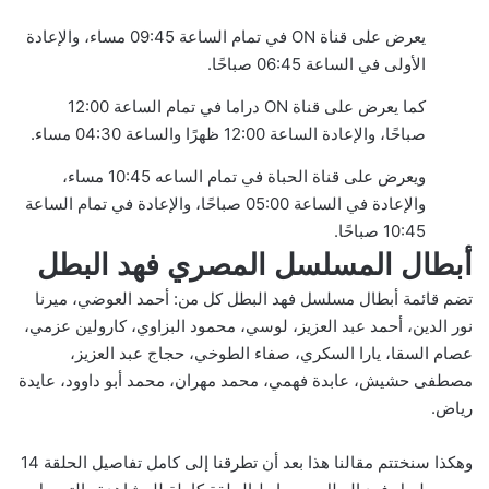
يعرض على قناة ON في تمام الساعة 09:45 مساء، والإعادة
الأولى في الساعة 06:45 صباحًا.
كما يعرض على قناة ON دراما في تمام الساعة 12:00
صباحًا، والإعادة الساعة 12:00 ظهرًا والساعة 04:30 مساء.
ويعرض على قناة الحباة في تمام الساعه 10:45 مساء،
والإعادة في الساعة 05:00 صباحًا، والإعادة في تمام الساعة
10:45 صباحًا.
أبطال المسلسل المصري فهد البطل
تضم قائمة أبطال مسلسل فهد البطل كل من: أحمد العوضي، ميرنا
نور الدين، أحمد عبد العزيز، لوسي، محمود البزاوي، كارولين عزمي،
عصام السقا، يارا السكري، صفاء الطوخي، حجاج عبد العزيز،
مصطفى حشيش، عابدة فهمي، محمد مهران، محمد أبو داوود، عايدة
رياض.
وهكذا سنختتم مقالنا هذا بعد أن تطرقنا إلى كامل تفاصيل الحلقة 14