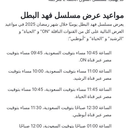
مواعيد عرض مسلسل فهد البطل
يعرض مسلسل فهد البطل يوميًا خلال شهر رمضان 2025 في مواعيد
العرض التالية على كل من القنوات الناقلة “ON” و “الحياة” و
“الرشيد” و “الحياة” و “أبوظبي”:
الساعة 10:45 مساء بتوقيت السعودية، 09:45 مساء بتوقيت
مصر عبر قناة ON.
الساعة 11:00 مساء بتوقيت السعودية، 10:00 مساء بتوقيت
مصر عبر قناة الرشيد.
الساعة 11:45 مساء بتوقيت السعودية، 10:45 مساء بتوقيت
مصر عبر قناة الحياة.
الساعة 12:30 صباحًا بتوقيت السعودية، 11:30 مساء بتوقيت
مصر عبر قناة أبوظبي.
الساعة 01:00 صباحًا بتوقيت السعودية، 12:00 صباحًا