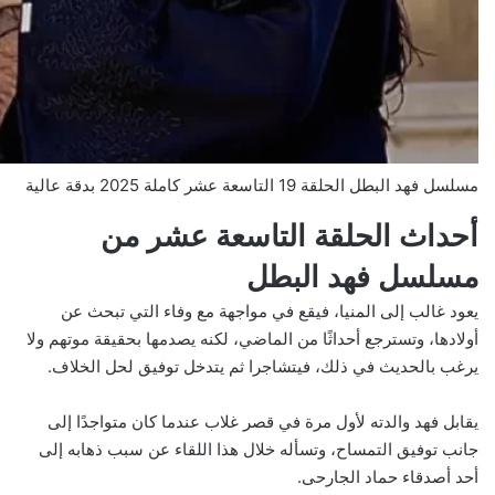
مسلسل فهد البطل الحلقة 19 التاسعة عشر كاملة 2025 بدقة عالية
أحداث الحلقة التاسعة عشر من
مسلسل فهد البطل
يعود غالب إلى المنيا، فيقع في مواجهة مع وفاء التي تبحث عن
أولادها، وتسترجع أحداثًا من الماضي، لكنه يصدمها بحقيقة موتهم ولا
يرغب بالحديث في ذلك، فيتشاجرا ثم يتدخل توفيق لحل الخلاف.
يقابل فهد والدته لأول مرة في قصر غلاب عندما كان متواجدًا إلى
جانب توفيق التمساح، وتسأله خلال هذا اللقاء عن سبب ذهابه إلى
أحد أصدقاء حماد الجارحى.