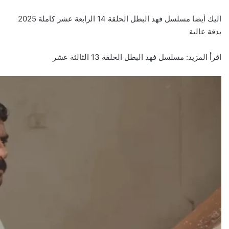
اليك أيضا
مسلسل فهد البطل الحلقة 14 الرابعة عشر كاملة 2025
بدقة عالية
اقرأ المزيد:
مسلسل فهد البطل الحلقة 13 الثالثة عشر