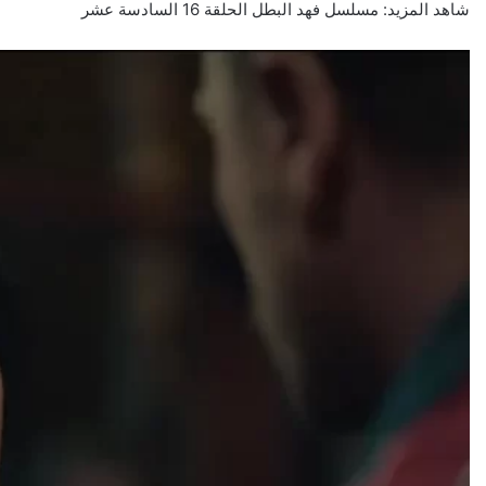
شاهد المزيد:
مسلسل فهد البطل الحلقة 16 السادسة عشر