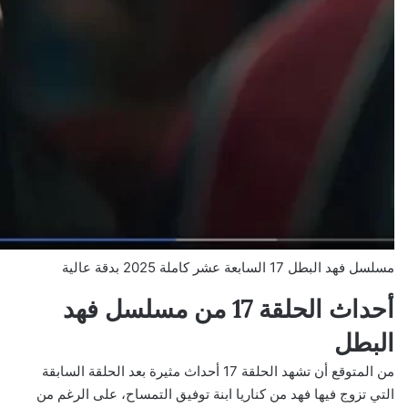
مسلسل فهد البطل 17 السابعة عشر كاملة 2025 بدقة عالية
أحداث الحلقة 17 من مسلسل فهد
البطل
من المتوقع أن تشهد الحلقة 17 أحداث مثيرة بعد الحلقة السابقة
التي تزوج فيها فهد من كناريا ابنة توفيق التمساح، على الرغم من