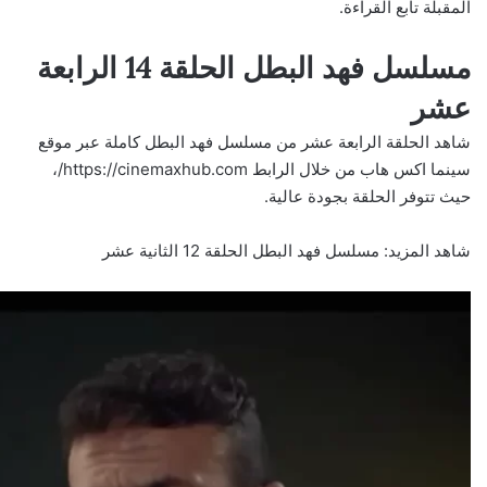
المقبلة تابع القراءة.
مسلسل فهد البطل الحلقة 14 الرابعة
عشر
شاهد الحلقة الرابعة عشر من مسلسل فهد البطل كاملة عبر موقع
سينما اكس هاب من خلال الرابط
https://cinemaxhub.com/
،
حيث تتوفر الحلقة بجودة عالية.
شاهد المزيد:
مسلسل فهد البطل الحلقة 12 الثانية عشر