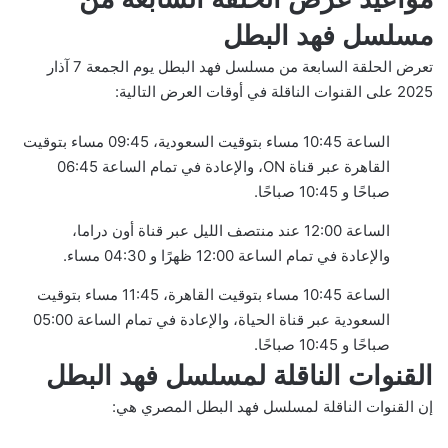
مسلسل فهد البطل
تعرض الحلقة السابعة من مسلسل فهد البطل يوم الجمعة 7 آذار
2025 على القنوات الناقلة في أوقات العرض التالية:
الساعة 10:45 مساء بتوقيت السعودية، 09:45 مساء بتوقيت
القاهرة عبر قناة ON، والإعادة في تمام الساعة 06:45
صباحًا و 10:45 صباحًا.
الساعة 12:00 عند منتصف الليل عبر قناة أون دراما،
والإعادة في تمام الساعة 12:00 ظهرًا و 04:30 مساء.
الساعة 10:45 مساء بتوقيت القاهرة، 11:45 مساء بتوقيت
السعودية عبر قناة الحياة، والإعادة في تمام الساعة 05:00
صباحًا و 10:45 صباحًا.
القنوات الناقلة لمسلسل فهد البطل
إن القنوات الناقلة لمسلسل فهد البطل المصري هي: