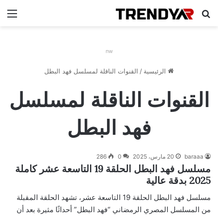
بحث عن
الق
nw
الرئيسية
/
القنوات الناقلة لمسلسل فهد البطل
القنوات الناقلة لمسلسل
فهد البطل
baraaa
20 مارس، 2025
0
286
مسلسل فهد البطل الحلقة 19 التاسعة عشر كاملة
2025 بدقة عالية
مسلسل فهد البطل الحلقة 19 التاسعة عشر، تشهد الحلقة المقبلة
من المسلسل المصري الرمضاني “فهد البطل” أحداثًا مثيرة بعد أن