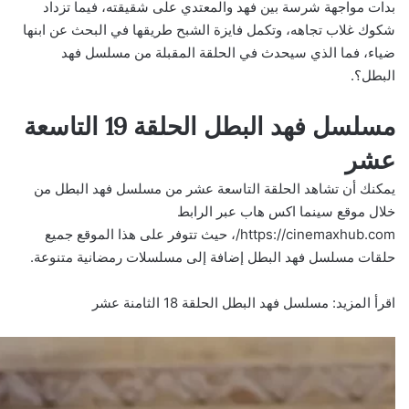
بدات مواجهة شرسة بين فهد والمعتدي على شقيقته، فيما تزداد
شكوك غلاب تجاهه، وتكمل فايزة الشبح طريقها في البحث عن ابنها
ضياء، فما الذي سيحدث في الحلقة المقبلة من مسلسل فهد
البطل؟.
مسلسل فهد البطل الحلقة 19 التاسعة
عشر
يمكنك أن تشاهد الحلقة التاسعة عشر من مسلسل فهد البطل من
خلال موقع سينما اكس هاب عبر الرابط
https://cinemaxhub.com/
، حيث تتوفر على هذا الموقع جميع
حلقات مسلسل فهد البطل إضافة إلى مسلسلات رمضانية متنوعة.
اقرأ المزيد:
مسلسل فهد البطل الحلقة 18 الثامنة عشر