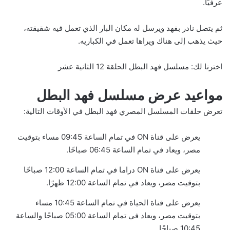
عرفيًا.
ثم يتصل نادر بفهد ويرسل له مكان البار الذي تعمل فيه شقيقته،
حيث يذهب إلى هناك ويراها تعمل في الكباريه.
اخترنا لك:
مسلسل فهد البطل الحلقة 12 الثانية عشر
مواعيد عرض مسلسل فهد البطل
تعرض حلقات المسلسل المصري فهد البطل في الأوقات التالية:
يعرض على قناة ON في تمام الساعة 09:45 مساء بتوقيت
مصر، ويعاد في تمام الساعة 06:45 صباحًا.
يعرض على قناة ON دراما في تمام الساعة 12:00 صباحًا
بتوقيت مصر، ويعاد في تمام الساعة 12:00 ظهرًا.
يعرض على قناة الحياة في تمام الساعة 10:45 مساء
بتوقيت مصر، ويعاد في تمام الساعة 05:00 صباحًا والساعة
10:45 صباحًا.