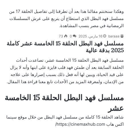
وهكذا سنختتم مقالنا هذا بعد أن تطرقنا إلى تفاصيل الحلقة 17 من
مسلسل فهد البطل الذي استطاع أن يتربع على عرش المسلسلات
الرمضانية في مصر بنسب المشاهدة.
baraaa
16 مارس، 2025
0
73
مسلسل فهد البطل الحلقة 15 الخامسة عشر كاملة
2025 بدقة عالية
مسلسل فهد البطل الحلقة 15 الخامسة عشر، تصاعدت أحداث
الحلقة السابقة بعد أن طمئن فهد قلب فايزة على ابنها وأنه لا يزال
على قيد الحياة، ويبين لها أنه فعل ذلك بسبب إصرارها على علاجه
من الإدمان، ولمعرفة المزيد من الأحداث تابع معنا قراءة هذا المقال.
مسلسل فهد البطل الحلقة 15 الخامسة
عشر
شاهد الحلقة 15 كاملة من مسلسل فهد البطل من خلال موقع سينما
اكس هاب
https://cinemaxhub.com/