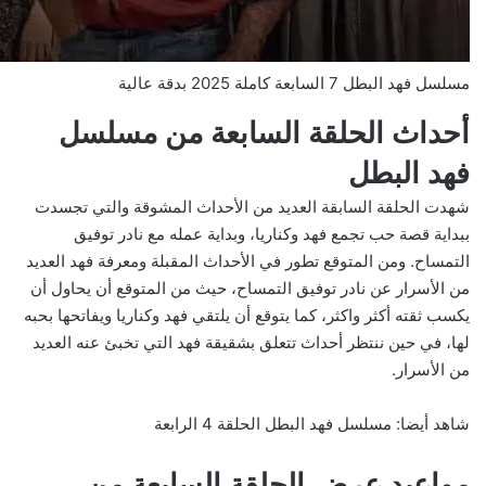
مسلسل فهد البطل 7 السابعة كاملة 2025 بدقة عالية
أحداث الحلقة السابعة من مسلسل
فهد البطل
شهدت الحلقة السابقة العديد من الأحداث المشوقة والتي تجسدت
ببداية قصة حب تجمع فهد وكناريا، وبداية عمله مع نادر توفيق
التمساح. ومن المتوقع تطور في الأحداث المقبلة ومعرفة فهد العديد
من الأسرار عن نادر توفيق التمساح، حيث من المتوقع أن يحاول أن
يكسب ثقته أكثر واكثر، كما يتوقع أن يلتقي فهد وكناريا ويفاتحها بحبه
لها، في حين ننتظر أحداث تتعلق بشقيقة فهد التي تخبئ عنه العديد
من الأسرار.
شاهد أيضا:
مسلسل فهد البطل الحلقة 4 الرابعة
مواعيد عرض الحلقة السابعة من