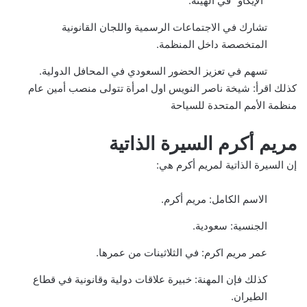
“الإيكاو” في الهيئة.
تشارك في الاجتماعات الرسمية واللجان القانونية
المتخصصة داخل المنظمة.
تسهم في تعزيز الحضور السعودي في المحافل الدولية.
كذلك اقرأ:
شيخة ناصر النويس اول امرأة تتولى منصب أمين عام
منظمة الأمم المتحدة للسياحة
مريم أكرم السيرة الذاتية
إن السيرة الذاتية لمريم أكرم هي:
الاسم الكامل: مريم أكرم.
الجنسية: سعودية.
عمر مريم اكرم: في الثلاثينات من عمرها.
كذلك فإن المهنة: خبيرة علاقات دولية وقانونية في قطاع
الطيران.