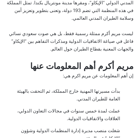
المدني الدولي “الإيكاو”، ومقرها مدينة مونتريال بكندا. تمثل المملكة
في هذه المنظمة التي تضم 193 دولة، وتعنى بتطوير وتعزيز أمن
وسلامة الطيران المدني العالمي.
ليست مريم أكرم ممثلة رسمية فقط، بل هي صوت سعودي نسائي
فاعل في صياغة الاتفاقيات الدولية ومذكرات التفاهم بين “الإيكاو”
والجهات المعنية بقطاع الطيران حول العالم.
مريم أكرم أهم المعلومات عنها
إن أهم المعلومات عن مريم اكرم هي:
بدأت مسيرتها المهنية خارج المملكة، ثم التحقت بالهيئة
العامة للطيران المدني.
عملت لمدة خمس سنوات في مجالات التعاون الدولي،
العلاقات والاتفاقيات الدولية.
شغلت منصب مديرة إدارة المنظمات الدولية وشؤون