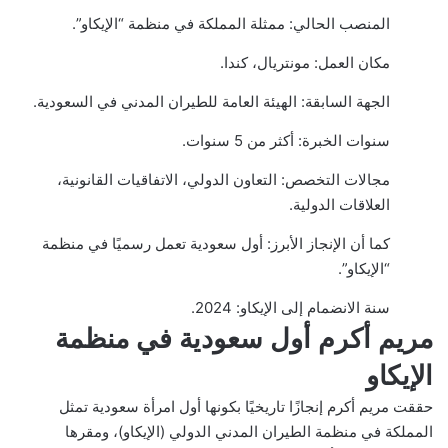
المنصب الحالي: ممثلة المملكة في منظمة “الإيكاو”.
مكان العمل: مونتريال، كندا.
الجهة السابقة: الهيئة العامة للطيران المدني في السعودية.
سنوات الخبرة: أكثر من 5 سنوات.
مجالات التخصص: التعاون الدولي، الاتفاقيات القانونية،
العلاقات الدولية.
كما أن الإنجاز الأبرز: أول سعودية تعمل رسميًا في منظمة
“الإيكاو”.
سنة الانضمام إلى الإيكاو: 2024.
مريم أكرم أول سعودية في منظمة
الإيكاو
حققت مريم أكرم إنجازًا تاريخيًا بكونها أول امرأة سعودية تمثل
المملكة في منظمة الطيران المدني الدولي (الإيكاو)، ومقرها