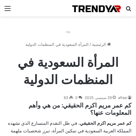
بحث عن
الق
nw
الرئيسية
/
المرأة السعودية في المنظمات الدولية
المرأة السعودية في
المنظمات الدولية
afraa
29 سبتمبر، 2025
0
63
كم عمر مريم اكرم الحقيقي: من هي وأهم
المعلومات عنها؟
كم عمر مريم اكرم الحقيقي
، في ظل التقدم المتسارع الذي تشهده
المملكة العربية السعودية في تمكين المرأة، تبرز شخصيات ملهمة