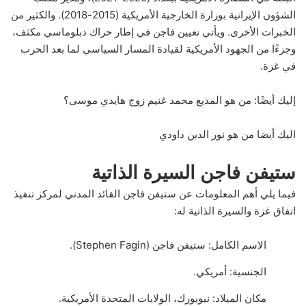
الشؤون الإيرانية بوزارة الخارجية الأمريكية (2015-2018). والكثير من
الخبرات الأخرى. ويأتي تعيين فاجن في إطار حراك دبلوماسي مكثف،
وجزءًا من الجهود الأمريكية لقيادة المسار السياسي لما بعد الحرب
في غزة.
إليك أيضًا:
من هو المذيع محمد غنيم زوج هايدي موسى؟
اليك أيضا
من هو نور الدين داودي
ستيفن فاجن السيرة الذاتية
فيما يلي أهم المعلومات عن ستيفن فاجن القائد المدني لمركز تنفيذ
اتفاق غزة والسيرة الذاتية له:
الاسم الكامل: ستيفن فاجن (Stephen Fagin).
الجنسية: أمريكي.
مكان الميلاد: نيويورك، الولايات المتحدة الأمريكية.