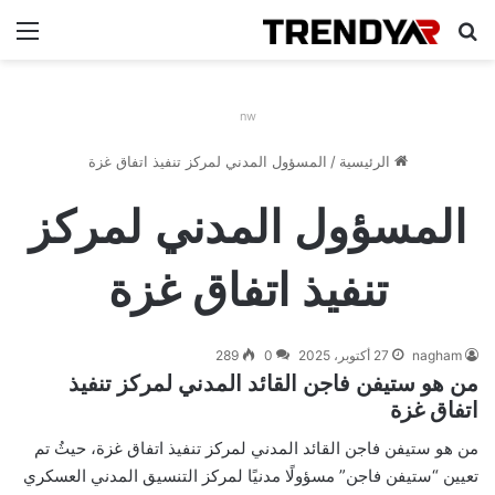
بحث عن
الق
nw
الرئيسية
/
المسؤول المدني لمركز تنفيذ اتفاق غزة
المسؤول المدني لمركز
تنفيذ اتفاق غزة
nagham
27 أكتوبر، 2025
0
289
من هو ستيفن فاجن القائد المدني لمركز تنفيذ
اتفاق غزة
من هو ستيفن فاجن القائد المدني لمركز تنفيذ اتفاق غزة، حيثُ تم
تعيين “ستيفن فاجن” مسؤولًا مدنيًا لمركز التنسيق المدني العسكري