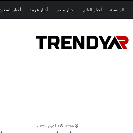
الرئيسية
أخبار العالم
اخبار مصر
أخبار عربية
أخبار السعود
afraa
3 أكتوبر، 2025