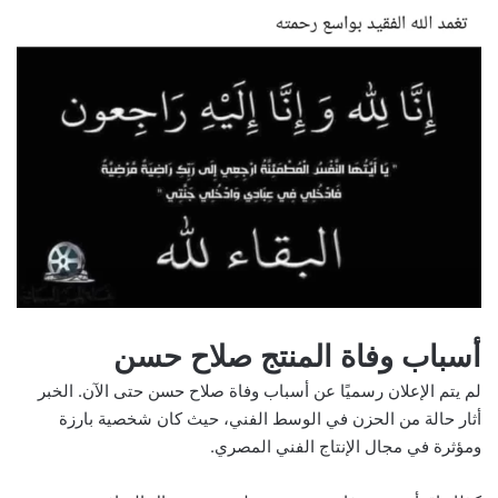
أسباب وفاة المنتج صلاح حسن
لم يتم الإعلان رسميًا عن أسباب وفاة صلاح حسن حتى الآن. الخبر
أثار حالة من الحزن في الوسط الفني، حيث كان شخصية بارزة
ومؤثرة في مجال الإنتاج الفني المصري.