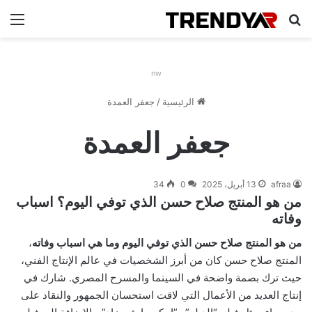
بحث عن
الق
nw
الرئيسية
/
جعفر العمدة
جعفر العمدة
afraa
13 أبريل، 2025
0
34
من هو المنتج صلاح حسن الذي توفي اليوم؟ اسباب
وفاته
من هو المنتج صلاح حسن الذي توفي اليوم وما هي اسباب وفاته
،
المنتج صلاح حسن كان من أبرز الشخصيات في عالم الإنتاج الفني،
حيث ترك بصمة واضحة في السينما والمسرح المصري. شارك في
إنتاج العديد من الأعمال التي لاقت استحسان الجمهور والنقاد على