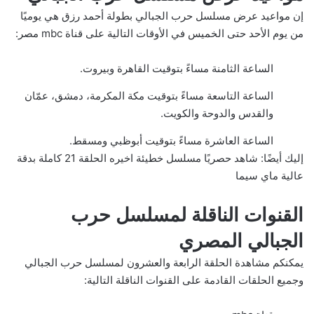
إن مواعيد عرض مسلسل حرب الجبالي بطولة أحمد رزق هي يوميًا
من يوم الأحد حتى الخميس في الأوقات التالية على قناة mbc مصر:
الساعة الثامنة مساءً بتوقيت القاهرة وبيروت.
الساعة التاسعة مساءً بتوقيت مكة المكرمة، دمشق، عمّان
والقدس والدوحة والكويت.
الساعة العاشرة مساءً بتوقيت أبوظبي ومسقط.
إليك أيضًا:
شاهد حصريًا مسلسل خطيئة اخيره الحلقة 21 كاملة بدقة
عالية ماي سيما
القنوات الناقلة لمسلسل حرب
الجبالي المصري
يمكنكم مشاهدة الحلقة الرابعة والعشرون لمسلسل حرب الجبالي
وجميع الحلقات القادمة على القنوات الناقلة التالية: