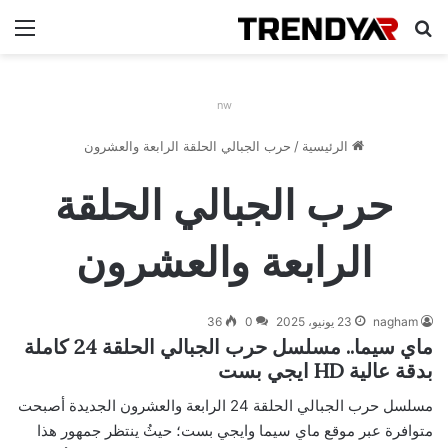
بحث عن
الق
nw
الرئيسية
/
حرب الجبالي الحلقة الرابعة والعشرون
حرب الجبالي الحلقة
الرابعة والعشرون
nagham
23 يونيو، 2025
0
36
ماي سيما.. مسلسل حرب الجبالي الحلقة 24 كاملة
بدقة عالية HD ايجي بست
مسلسل حرب الجبالي الحلقة 24 الرابعة والعشرون الجديدة أصبحت
متوافرة عبر موقع ماي سيما وايجي بست؛ حيثُ ينتظر جمهور هذا