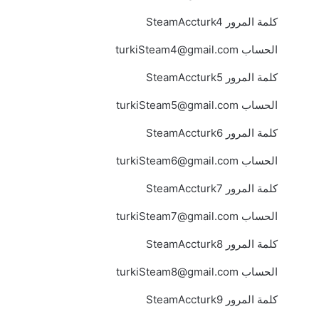
كلمة المرور SteamAccturk4
الحساب
turkiSteam4@gmail.com
كلمة المرور SteamAccturk5
الحساب
turkiSteam5@gmail.com
كلمة المرور SteamAccturk6
الحساب
turkiSteam6@gmail.com
كلمة المرور SteamAccturk7
الحساب
turkiSteam7@gmail.com
كلمة المرور SteamAccturk8
الحساب
turkiSteam8@gmail.com
كلمة المرور SteamAccturk9