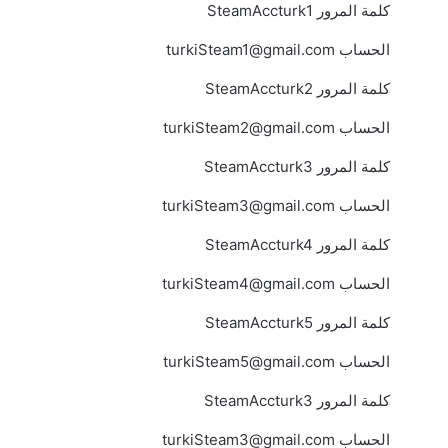
كلمة المرور SteamAccturk1
الحساب
turkiSteam1@gmail.com
كلمة المرور SteamAccturk2
الحساب
turkiSteam2@gmail.com
كلمة المرور SteamAccturk3
الحساب
turkiSteam3@gmail.com
كلمة المرور SteamAccturk4
الحساب
turkiSteam4@gmail.com
كلمة المرور SteamAccturk5
الحساب
turkiSteam5@gmail.com
كلمة المرور SteamAccturk3
الحساب
turkiSteam3@gmail.com