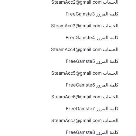
الحساب
SteamAcc2@gmail.com
كلمة المرور FreeGamste3
الحساب
SteamAcc3@gmail.com
كلمة المرور FreeGamste4
الحساب
SteamAcc4@gmail.com
كلمة المرور FreeGamste5
الحساب
SteamAcc5@gmail.com
كلمة المرور FreeGamste6
الحساب
SteamAcc6@gmail.com
كلمة المرور FreeGamste7
الحساب
SteamAcc7@gmail.com
كلمة المرور FreeGamste8