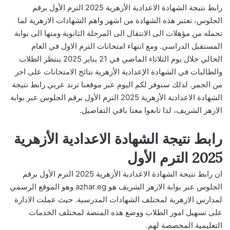
رابط نتيجة الشهادة الاعدادية الأزهرية 2025 الترم الأول برقم
الجلوس، تعتبر هذه الشهادة من اشهر واهم الشهادات الازهرية لما
تحمله من مؤهلات الى الانتقال الى المرحلة الثانوية ومنها الى بوابة
المستقبل الدراسي. ومع انتهاء امتحانات الترم الاول في العام
الحالي خلال يوم الثلاثاء الماضي في 21 يناير 2025 ينتظر الطلاب
والطالبات في الشهادة الإعدادية الأزهرية نتائج الامتحانات على احر
من الجمر. لذلك سنوفر لكم اليوم عبر موقعنا ترند عربي رابط نتيجة
الشهادة الاعدادية الأزهرية 2025 الترم الأول برقم الجلوس عبر بوابة
الازهر الشريف، لذا تابعوا معنا باقي التفاصيل.
رابط نتيجة الشهادة الاعدادية الأزهرية
2025 الترم الأول
ان رابط نتيجة الشهادة الاعدادية الأزهرية 2025 الترم الأول برقم
الجلوس عبر بوابة الازهر الشريف هو
azhar.eg
وهو الموقع الرسمي
لمدارس الازهرية لمختلف الشهادات المدرسية. حيث عملت الادارة
على تسهيل امور الطلاب ووضع هذه المنصة لمختلف الخدمات
التعليمية المخصصة لهم.