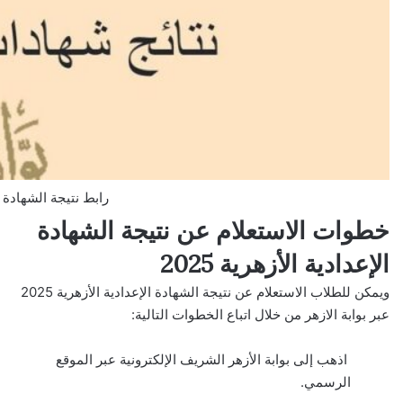
رابط نتيجة الشهادة الاعدادية 
خطوات الاستعلام عن نتيجة الشهادة
الإعدادية الأزهرية 2025
ويمكن للطلاب الاستعلام عن نتيجة الشهادة الإعدادية الأزهرية 2025
عبر بوابة الازهر من خلال اتباع الخطوات التالية:
اذهب إلى بوابة الأزهر الشريف الإلكترونية عبر الموقع
الرسمي.