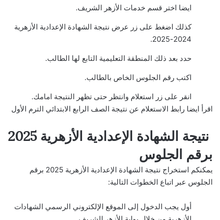
ايضا اختر قسم خدمات الأزهر الشريف.
كذلك اضغط على زر عرض نتيجة الشهادة الإعدادية الأزهرية
2024-2025.
حدد بعد ذلك المنطقة التعليمية التابع لها الطالب.
اكتب رقم الجلوس الخاص بالطالب.
انقر على زر استعلام وانتظر حتى تظهر النتيجة امامك.
اقرأ ايضا
رابط الاستعلام عن نتيجة الصف الرابع الابتدائي الترم الأول
نتيجة الشهادة الإعدادية الأزهرية 2025
برقم الجلوس
يمكنكم استخراج نتيجة الشهادة الإعدادية الأزهرية 2025 برقم
الجلوس عبر اتباع الخطوات التالية:
أول يجب الدخول إلى الموقع الإلكتروني الرسمي الشهادات
الأزهرية من خلال بوابة الأزهر الشريف.