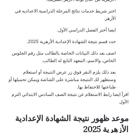
اختر شريط خدمات نتائج المرحلة الدراسية الاعداديه في
الأزهر.
ايضا أختر الفصل الدراسي الأول.
حدد قسم نتيجة الشهادة الإعدادية الأزهرية 2025.
اضف بعد ذلك البيانات الخاصة بالطالب مثل رقم الجلوس
الخاص، والاسم، المعهد التابع له الطالب.
بعد ذلك يلزم النقر فوق زر عرض النتيجة أو استعلام
وستظهر لك النتيجة مباشرة على الشاشة ويمكن تحميلها أو
طباعتها للاحتفاظ بها.
اقرأ ايضا
رابط الاستعلام عن نتيجة الصف السادس الابتدائي الترم
الأول
موعد ظهور نتيجة الشهادة الإعدادية
الأزهرية 2025