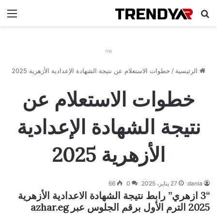
بحث عن
الق
nw
الرئيسية
/
خطوات الاستعلام عن نتيجة الشهادة الإعدادية الأزهرية 2025
خطوات الاستعلام عن
نتيجة الشهادة الإعدادية
الأزهرية 2025
dania
27 يناير، 2025
0
66
“3 ازهري” رابط نتيجة الشهادة الاعدادية الأزهرية
2025 الترم الأول برقم الجلوس عبر azhar.eg