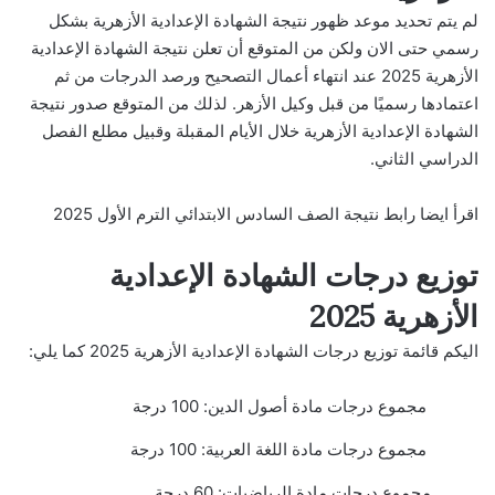
لم يتم تحديد موعد ظهور نتيجة الشهادة الإعدادية الأزهرية بشكل
رسمي حتى الان ولكن من المتوقع أن تعلن نتيجة الشهادة الإعدادية
الأزهرية 2025 عند انتهاء أعمال التصحيح ورصد الدرجات من ثم
اعتمادها رسميًا من قبل وكيل الأزهر. لذلك من المتوقع صدور نتيجة
الشهادة الإعدادية الأزهرية خلال الأيام المقبلة وقبيل مطلع الفصل
الدراسي الثاني.
اقرأ ايضا
رابط نتيجة الصف السادس الابتدائي الترم الأول 2025
توزيع درجات الشهادة الإعدادية
الأزهرية 2025
اليكم قائمة توزيع درجات الشهادة الإعدادية الأزهرية 2025 كما يلي:
مجموع درجات مادة أصول الدين: 100 درجة
مجموع درجات مادة اللغة العربية: 100 درجة
مجموع درجات مادة الرياضيات: 60 درجة