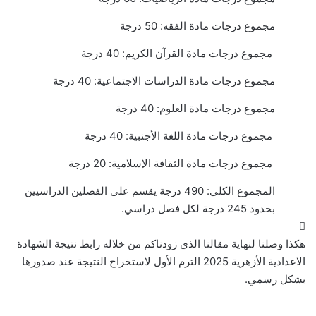
مجموع درجات مادة الفقه: 50 درجة
مجموع درجات مادة القرآن الكريم: 40 درجة
مجموع درجات مادة الدراسات الاجتماعية: 40 درجة
مجموع درجات مادة العلوم: 40 درجة
مجموع درجات مادة اللغة الأجنبية: 40 درجة
مجموع درجات مادة الثقافة الإسلامية: 20 درجة
المجموع الكلي: 490 درجة يقسم على الفصلين الدراسيين
بحدود 245 درجة لكل فصل دراسي.
هكذا وصلنا لنهاية مقالنا الذي زودناكم من خلاله رابط نتيجة الشهادة
الاعدادية الأزهرية 2025 الترم الأول لاستخراج النتيجة عند صدورها
بشكل رسمي.