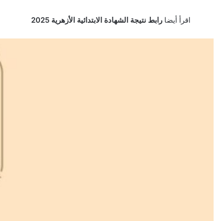
اقرأ أيضا
رابط نتيجة الشهادة الابتدائية الأزهرية 2025