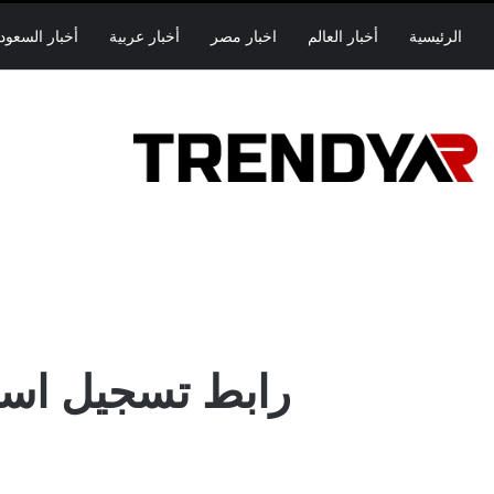
الرئيسية
أخبار العالم
اخبار مصر
أخبار عربية
أخبار السعود
رابط تسجيل اس