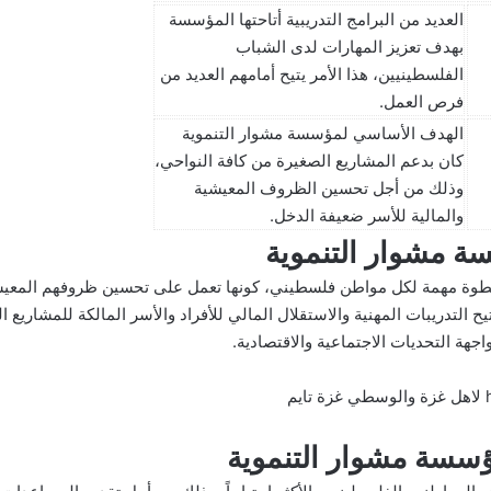
العديد من البرامج التدريبية أتاحتها المؤسسة
بهدف تعزيز المهارات لدى الشباب
الفلسطينيين، هذا الأمر يتيح أمامهم العديد من
فرص العمل.
الهدف الأساسي لمؤسسة مشوار التنموية
كان بدعم المشاريع الصغيرة من كافة النواحي،
وذلك من أجل تحسين الظروف المعيشية
والمالية للأسر ضعيفة الدخل.
ة مشوار التنموية
طوة مهمة لكل مواطن فلسطيني، كونها تعمل على تحسين ظروفهم المعيشية،
 التدريبات المهنية والاستقلال المالي للأفراد والأسر المالكة للمشاريع ا
هة التحديات الاجتماعية والاقتصادية.
ؤسسة مشوار التنموية