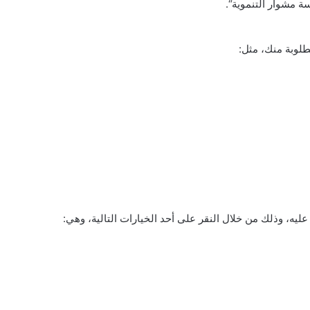
 مشوار التنموية
“.
طلوبة منك، مثل:
ليه، وذلك من خلال النقر على أحد الخيارات التالية، وهي: