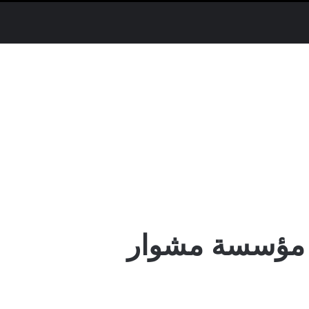
 مؤسسة مشوار