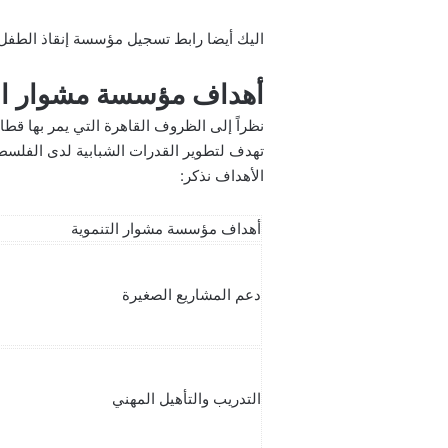
اليك أيضا
رابط تسجيل مؤسسة إنقاذ الطفل 
أهداف مؤسسة مشوار الت
نظراً إلى الظروف القاهرة التي يمر بها قطا
تهدف لتطوير القدرات الشبابية لدى الفلسط
الأهداف نذكر:
أهداف مؤسسة مشوار التنموية
دعم المشاريع الصغيرة
التدريب والتأهيل المهني