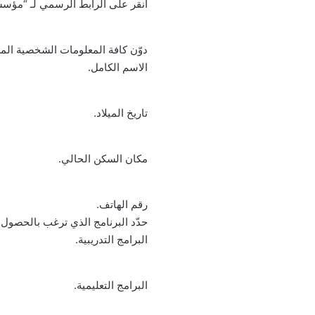
انقر على الرابط الرسمي لـ “
مؤسسة
دوّن كافة المعلومات الشخصية الم
الاسم الكامل.
تاريخ الميلاد.
مكان السكن الحالي.
رقم الهاتف.
حدّد البرنامج الذي ترغب بالحصول ع
البرامج التدريبية.
البرامج التعليمية.