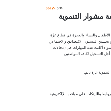
564
0
 مشوار التنموية
الأطفال والنساء والعجزة في قطاع غزّة
 تحسين المستوى الاقتصادي والاجتماعي
سواء أكانت هذه المهارات في (مجالات
 أجل التسجيل لكافة المواطنين
نموية غزة تايم.
ابط واللينكات على مواقعها الإلكترونية