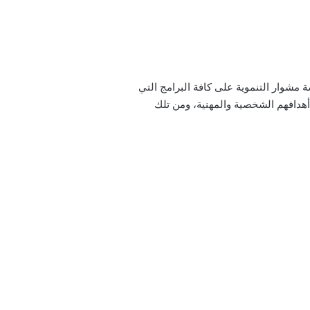
 مشوار التنموية على كافة البرامج التي
هدافهم الشخصية والمهنية، ومن تلك