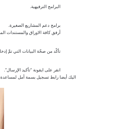
البرامج الترفيهية.
برامج دعم المشاريع الصغيرة.
أرفق كافة الاوراق والمستندات المطل
تأكّد من صحّة البيانات التي تمَّ إدخال
انقر على ايقونة “تأكيد الإرسال”.
اليك أيضا
رابط تسجيل بسمة أمل لمساعدة ال