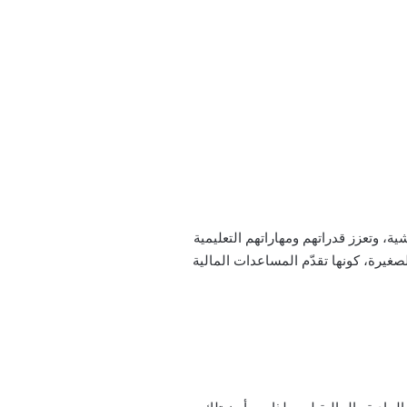
 وتعزز قدراتهم ومهاراتهم التعليمية
لصغيرة، كونها تقدّم المساعدات المالية