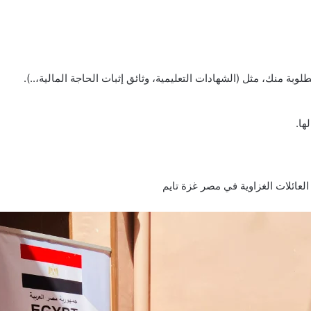
وبة منك، مثل (الشهادات التعليمية، وثائق إثبات الحاجة المالية،..).
ها.
عائلات الغزاوية في مصر غزة تايم