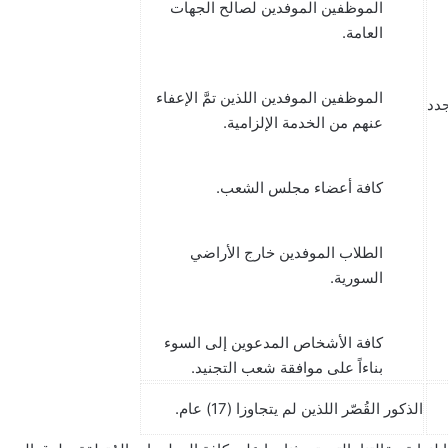
الموظفين الموفدين لصالح الجهات
العامة.
الموظفين الموفدين اللذين تمَّ الإعفاء
سنة) ويُجدد
عنهم من الخدمة الإلزامية.
كافة أعضاء مجلس الشعب.
الطلاب الموفدين خارج الأراضي
السورية.
كافة الأشخاص المدعوين إلى السوء
بناءاً على موافقة شعب التجنيد.
الذكور القُصّر اللذين لم يتجاوزا (17) عام.