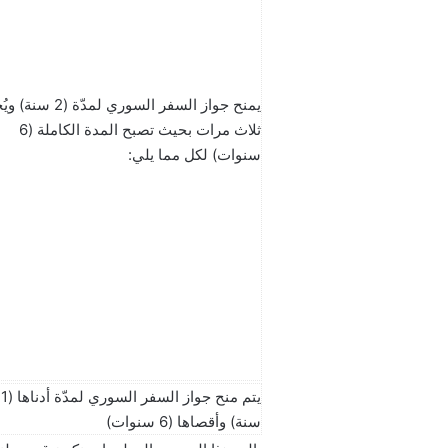
يمنح جواز السفر السوري لمدّة (2 
ثلاث مرات بحيث تصبح المدة الكاملة (6
سنوات) لكل مما يلي:
يتم منح جواز السفر السوري لمدّة أدناها (1
سنة) وأقصاها (6 سنوات)