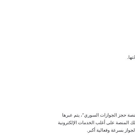
ها.
نصة حجز الجوازات السوري”، يتم عبرها
ك المنصة على أغلب الخدمات الإلكترونية
جواز بسرعة وفعالية أكبر.