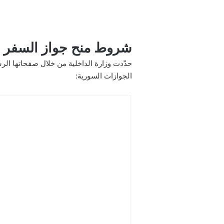
شروط منح جواز السفر 
حدّدت وزارة الداخلية من خلال صفحاتها ال
الجوازات السورية: