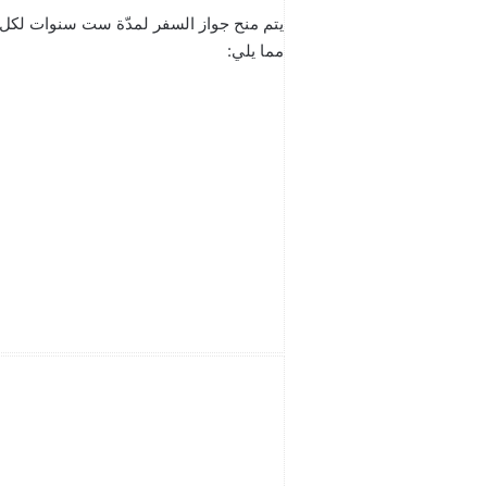
يتم منح جواز السفر لمدّة ست سنوات لكل
مما يلي: