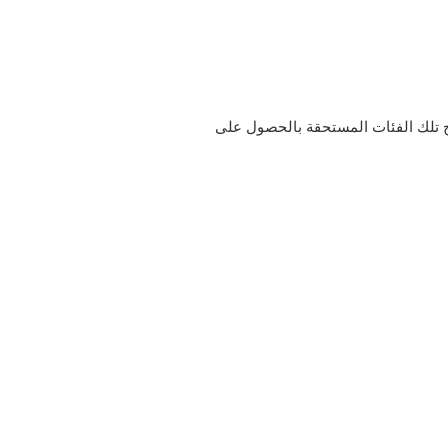
ح تلك الفئات المستحقة بالحصول على