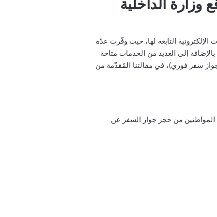
جواز السفر سوريا 2025 عبر موقع وزارة الداخلية
إلكترونية التابعة لها، حيث وفّرت عدّة
الإضافة إلى العديد من الخدمات متاحة
از سفر فوري)، في مقالتنا المُقدّمة من
ّن المواطنين من حجز جواز السفر عن