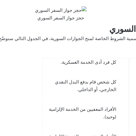
حجز جواز السفر السوري
السوري
رسمية الشروط الخاصة لمنح الجوازات السورية، في الجدول التالي سنوضّ
كل فرد أدى الخدمة العسكرية.
كل شخص قام بدفع البدل النقدي
الخارجي، أو الداخلي.
الأفراد المعفيين من الخدمة الإلزامية
(وحيد).