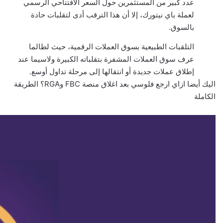
عدد كبير من المستثمرين حول السعر الافتتاحي الرسمي
لعملة باي نيتورك، إلا أن هذا الترقب أدى لتقلبات حادة
بالسوق.
التلقبات الطبيعية بسوق العملات الرقمية، حيث لطالما
عرف سوق العملات المشفرة بتقلباته الكبيرة ولاسيما عند
إطلاق عملات جديدة أو انتقالها إلى مرحلة تداول أوسع.
اليك أيضا
ازاي ارجع فلوسي بعد اغلاق منصة FBC وRGA؟ الطريقة
الكاملة