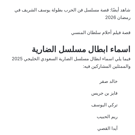
شاهد أيضًا:
قصة مسلسل فن الحرب بطولة يوسف الشريف في
رمضان 2026
قصة فيلم أحلام سلطان المنسي
اسماء ابطال مسلسل الضارية
فيما يلي اسماء ابطال مسلسل الضارية السعودي الخليجي 2025
والممثلين المشاركين فيه:
خالد صقر
فايز بن جريس
تركي اليوسف
ريم الحبيب
آيدا القصي