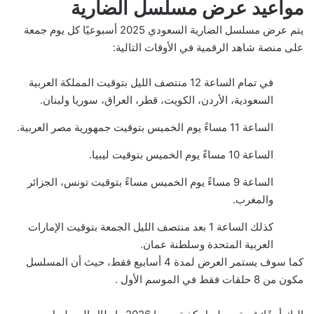
مواعيد عرض مسلسل الضارية
يتم عرض مسلسل الضارية السعودي 2025 أسبوعيًا كل يوم جمعة
على منصة شاهد الرقمية في الأوقات التالية:
في تمام الساعة 12 منتصف الليل بتوقيت المملكة العربية
السعودية، الأردن، الكويت، قطر، العراق، سوريا ولبنان.
الساعة 11 مساءً يوم الخميس بتوقيت جمهورية مصر العربية.
الساعة 10 مساءً يوم الخميس بتوقيت ليبيا.
الساعة 9 مساءً يوم الخميس مساءً بتوقيت تونس، الجزائر
والمغرب.
كذلك الساعة 1 بعد منتصف الليل الجمعة بتوقيت الإمارات
العربية المتحدة وسلطنة عمان.
كما سوف يستمر العرض لمدة 4 أسابيع فقط، حيث أن المسلسل
مكون من 8 حلقات فقط في الموسم الأول .