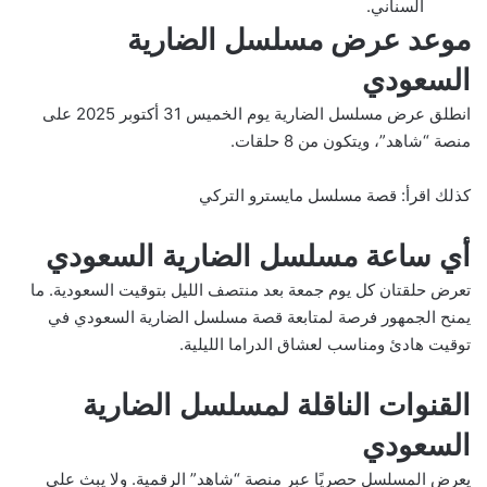
السناني.
موعد عرض مسلسل الضارية
السعودي
انطلق عرض مسلسل الضارية يوم الخميس 31 أكتوبر 2025 على
منصة “شاهد”، ويتكون من 8 حلقات.
كذلك اقرأ:
قصة مسلسل مايسترو التركي
أي ساعة مسلسل الضارية السعودي
تعرض حلقتان كل يوم جمعة بعد منتصف الليل بتوقيت السعودية. ما
يمنح الجمهور فرصة لمتابعة قصة مسلسل الضارية السعودي في
توقيت هادئ ومناسب لعشاق الدراما الليلية.
القنوات الناقلة لمسلسل الضارية
السعودي
يعرض المسلسل حصريًا عبر منصة “شاهد” الرقمية. ولا يبث على