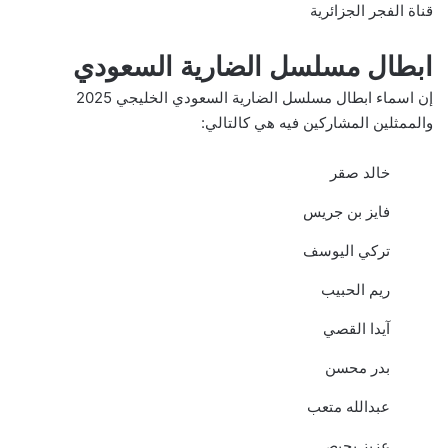
قناة الفجر الجزائرية
ابطال مسلسل الضارية السعودي
إن اسماء ابطال مسلسل الضارية السعودي الخليجي 2025
والممثلين المشاركين فيه هي كالتالي:
خالد صقر
فايز بن جريس
تركي اليوسف
ريم الحبيب
آيدا القصي
بدر محسن
عبدالله متعب
عزيز بحيص