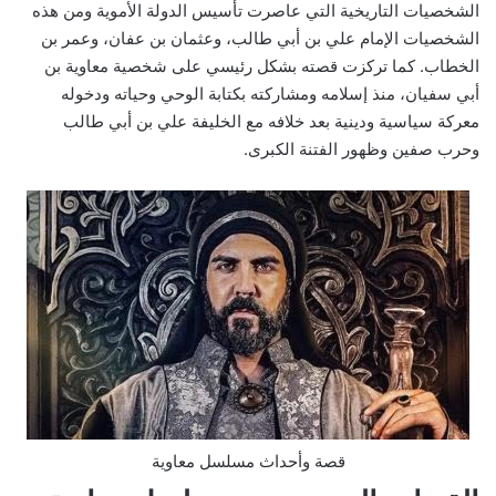
الشخصيات التاريخية التي عاصرت تأسيس الدولة الأموية ومن هذه
الشخصيات الإمام علي بن أبي طالب، وعثمان بن عفان، وعمر بن
الخطاب. كما تركزت قصته بشكل رئيسي على شخصية معاوية بن
أبي سفيان، منذ إسلامه ومشاركته بكتابة الوحي وحياته ودخوله
معركة سياسية ودينية بعد خلافه مع الخليفة علي بن أبي طالب
وحرب صفين وظهور الفتنة الكبرى.
قصة وأحداث مسلسل معاوية