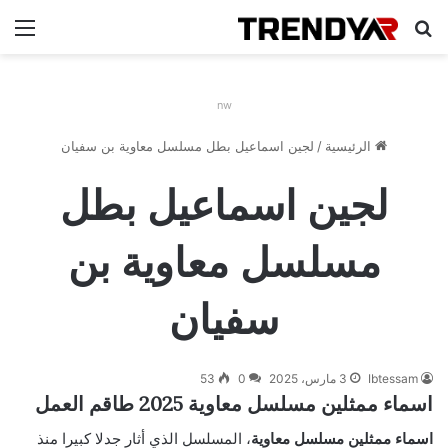
بحث عن
الق
nw
الرئيسية
/
لجين اسماعيل بطل مسلسل معاوية بن سفيان
لجين اسماعيل بطل
مسلسل معاوية بن
سفيان
Ibtessam
3 مارس، 2025
0
53
اسماء ممثلين مسلسل معاوية 2025 طاقم العمل
اسماء ممثلين مسلسل معاوية
، المسلسل الذي أثار جدلا كبيرا منذ