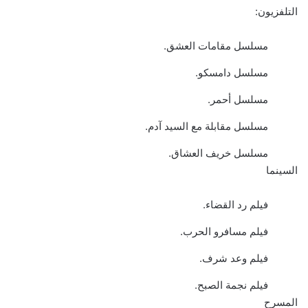
التلفزيون:
مسلسل مقامات العشق.
مسلسل دامسكو.
مسلسل أحمر.
مسلسل مقابلة مع السيد آدم.
مسلسل خريف العشاق.
السينما
فيلم رد القضاء.
فيلم مسافرو الحرب.
فيلم وعد شرف.
فيلم نجمة الصبح.
المسرح