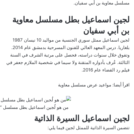
مسلسل معاوية بن أبي سفيان.
لجين اسماعيل بطل مسلسل معاوية
بن أبي سفيان
لجين اسماعيل ممثل سوري الجنسية من مواليد 10 نيسان 1987
بلغاريا. درس المعهد العالي للفنون المسرحية بدمشق عام 2014.
وتفوق خلال سنوات دراسته، فحصل على مرتبة الشرف في السنة
الثالثة. عُرف بأدواره المتقنة ولا سيما في شخصية الملازم جعفر في
فيلم رد القضاء عام 2016.
اقرأ أيضا:
مواعيد عرض مسلسل معاوية
من هو لُجين اسماعيل بطل مسلسل “م
لجين اسماعيل السيرة الذاتية
تتضمن السيرة الذاتية للممثل لجين فيما يلي: