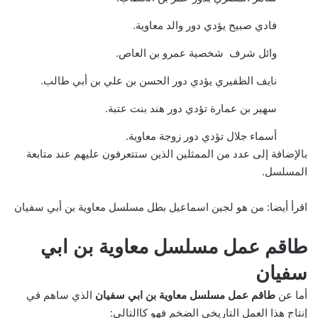
فادي صبيح يؤدي دور والد معاوية.
وائل شرف شخصية عمرو بن العاص.
نايف الظفيري يؤدي دور الحسن بن علي بن أبي طالب.
سهير بن عمارة تؤدي دور هند بنت عتبة.
أسماء جلال تؤدي دور زوجة معاوية.
بالإضافة إلى عدد من الممثلين الذين ستتعرفون عليهم عند متابعة
المسلسل.
اقرأ أيضا:
من هو لجين اسماعيل بطل مسلسل معاوية بن أبي سفيان
طاقم عمل مسلسل معاوية بن ابي
سفيان
أما عن
طاقم عمل مسلسل معاوية بن ابي سفيان
الذي ساهم في
إنتاج هذا العمل التاريخي الضخم فهو كاالتالي: