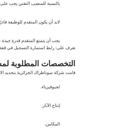
بالنسبة للمنصب التقني يجب على ا
لابد أن يكون المتقدم للوظيفة قادرًا
يجب أن يتمتع المتقدم قدرة جيدة ع
تعرف على:
رابط استمارة التسجيل في قفة
التخصصات المطلوبة لمس
قامت شركة سوناطراك الجزائرية بتحديد الاخ
لجيوفيزياء.
إنتاج الآبار.
المكامن.