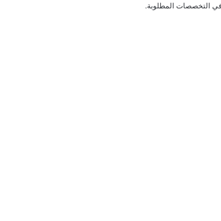
 في التخصصات المطلوبة.