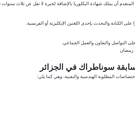
لمتقدم أن يملك شهادة البكلوريا بالإضافة لخبرة لا تقل عن ثلاث سنوات
 على الكتابة والتحدث بإحدى اللغتين الإنكليزية أو الفرنسية.
لى التواصل والتعاون والعمل الجماعي.
 رمضان
ابقة سوناطراك في الجزائر
تصاصات المطلوبة الهندسية والتقنية، وهي كما يلي: