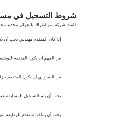
شروط التسجيل في مسا
قامت شركة سوناطراك بالجزائر بتحديد مجموعة من ا
إذا كان المتقدم مهندس يجب أن يكون ح
من المهم أن يكون المتقدم للوظيف
من الضروري أن يكون المتقدم جزائ
يجب أن يتم التسجيل للمسابقة عبر
يجب أن يملك المتقدم للوظيفة شها