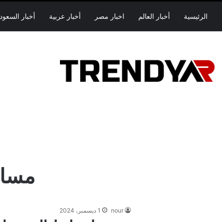
الرئيسية
أخبار العالم
اخبار مصر
أخبار عربية
أخبار السعود
مساب
nour
1 ديسمبر، 2024