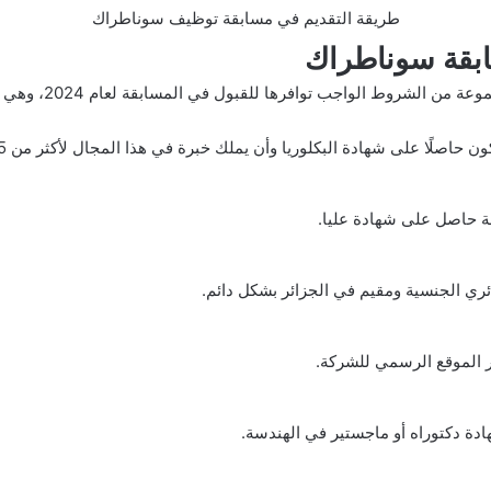
طريقة التقديم في مسابقة توظيف سوناطراك
بقة سوناطراك
لشروط الواجب توافرها للقبول في المسابقة لعام 2024، وهي كما يلي:
اصلًا على شهادة البكلوريا وأن يملك خبرة في هذا المجال لأكثر من 5 سنوات.
ة حاصل على شهادة عليا.
ري الجنسية ومقيم في الجزائر بشكل دائم.
 الموقع الرسمي للشركة.
دة دكتوراه أو ماجستير في الهندسة.