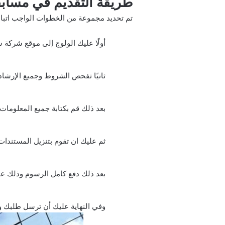
طريقة التقديم في مساب
تم تحديد مجموعة من الخطوات الواجب اتباعها من اج
أولًا عليك الولوج إلى
موقع شركة س
ثانيًا تفحص الشروط وجميع الإرشاد
بعد ذلك قم بكتابة جميع المعلومات
ثم عليك ان تقوم بتنزيل المستندات 
بعد ذلك دفع كامل الرسوم وذلك عبر
وفي النهاية عليك أن ترسل طلبك وت