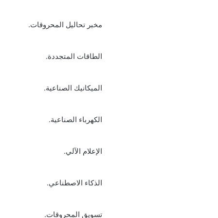
مخبر تحاليل المحروقات.
الطاقات المتجددة.
الميكانيك الصناعية.
الكهرباء الصناعية.
الإعلام الآلي.
الذكاء الاصطناعي.
تسويق المحروقات.