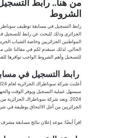
الشروط
الجزائري وذلك للبحث عن رابط للتسجيل في
الحالي. لذلك سنقدم لكم في مقالنا على مو
للتسجيل وأهم الشروط الواجب توافرها للقبو
رابط التسجيل في مساب
2024. وتعد شركة سوناطراك الجزائرية م
الجزائريين من أجل الالتحاق بوظيفة في شر
اقرأ أيضًا:
موعد إعلان نتائج مسابقة مشرف ت