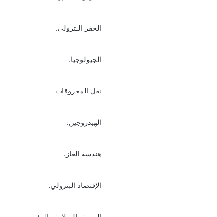
الحفر البترولي.
الجيولوجيا.
نقل المحروقات.
الهيدروجين.
هندسة الغاز.
الإقتصاد البترولي.
الصحة والسلامة والبيئة.