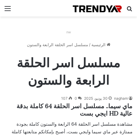
بحث عن
الق
nw
الرئيسية
/
مسلسل اسر الحلقة الرابعة والستون
مسلسل اسر الحلقة
الرابعة والستون
nagham
30 يونيو، 2025
0
107
ماي سيما.. مسلسل اسر الحلقة 64 كاملة بدقة
عالية HD ايجي بست
مشاهدة مسلسل اسر الحلقة 64 الرابعة والستون كاملة بجودة
ممتازة عبر ماي سيما وايجي بست، أصبح بإمكانكم متابعتها كاملة