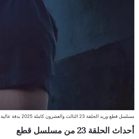
مسلسل قطع وريد الحلقة 23 الثالث والعشرون كاملة 2025 بدقة عالية
أحداث الحلقة 23 من مسلسل قطع