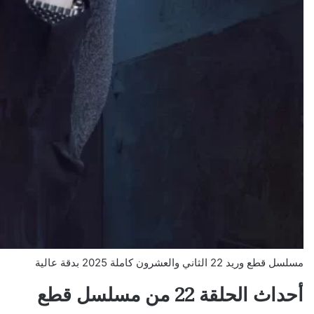
مسلسل قطع وريد 22 الثاني والعشرون كاملة 2025 بدقة عالية
أحداث الحلقة 22 من مسلسل قطع