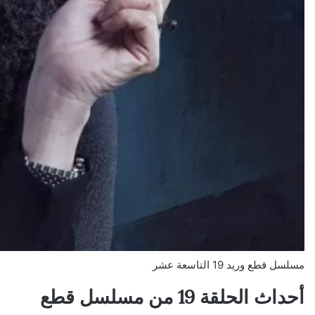
مسلسل قطع وريد 19 التاسعة عشر
أحداث الحلقة 19 من مسلسل قطع