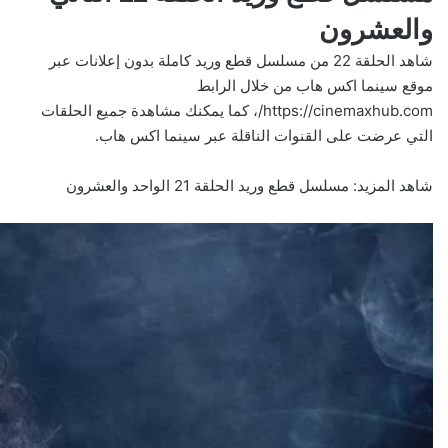
والعشرون
شاهد الحلقة 22 من مسلسل قطع وريد كاملة بدون إعلانات عبر
موقع سينما اكس هاب من خلال الرابط
https://cinemaxhub.com/
، كما يمكنك مشاهدة جميع الحلقات
التي عرضت على القنوات الناقلة عبر سينما اكس هاب.
شاهد المزيد:
مسلسل قطع وريد الحلقة 21 الواحد والعشرون