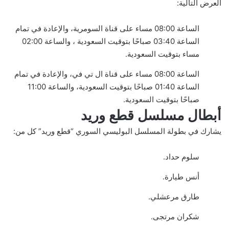
العرض التالية:
الساعة 08:00 مساء على قناة السومرية، والإعادة في تمام
الساعة 03:40 صباحًا بتوقيت السعودية ، والساعة 02:00
مساء بتوقيت السعودية.
الساعة 08:00 مساء على قناة ال تي في، والإعادة في تمام
الساعة 01:40 صباحًا بتوقيت السعودية، والساعة 11:00
صباحًا بتوقيت السعودية.
أبطال مسلسل قطع وريد
يشارك في بطولة المسلسل البوليسي السوري “قطع وريد” كل من:
سلوم حداد.
أنس طيارة.
طارق مرعشلي.
شكران مرتجى.