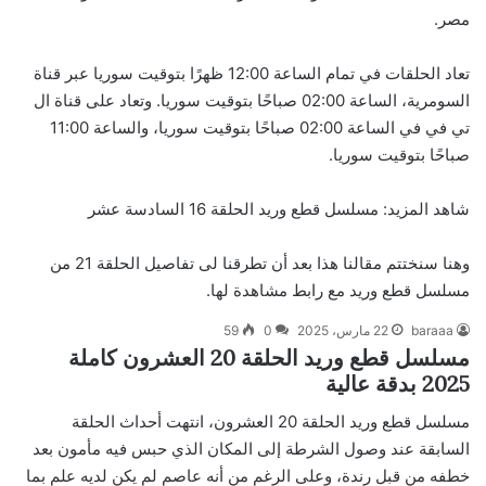
مصر.
تعاد الحلقات في تمام الساعة 12:00 ظهرًا بتوقيت سوريا عبر قناة
السومرية، الساعة 02:00 صباحًا بتوقيت سوريا. وتعاد على قناة ال
تي في في الساعة 02:00 صباحًا بتوقيت سوريا، والساعة 11:00
صباحًا بتوقيت سوريا.
شاهد المزيد:
مسلسل قطع وريد الحلقة 16 السادسة عشر
وهنا سنختتم مقالنا هذا بعد أن تطرقنا لى تفاصيل الحلقة 21 من
مسلسل قطع وريد مع رابط مشاهدة لها.
baraaa
22 مارس، 2025
0
59
مسلسل قطع وريد الحلقة 20 العشرون كاملة
2025 بدقة عالية
مسلسل قطع وريد الحلقة 20 العشرون، انتهت أحداث الحلقة
السابقة عند وصول الشرطة إلى المكان الذي حبس فيه مأمون بعد
خطفه من قبل رندة، وعلى الرغم من أنه عاصم لم يكن لديه علم بما