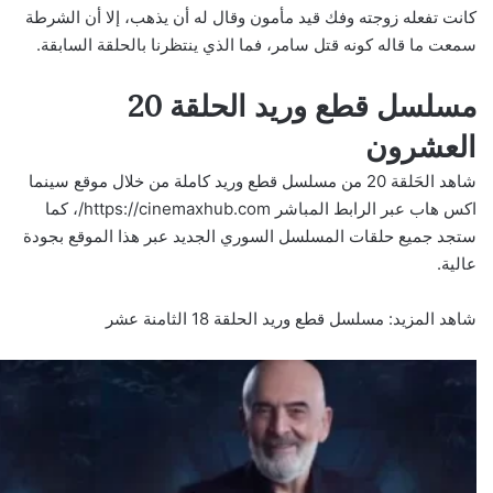
كانت تفعله زوجته وفك قيد مأمون وقال له أن يذهب، إلا أن الشرطة
سمعت ما قاله كونه قتل سامر، فما الذي ينتظرنا بالحلقة السابقة.
مسلسل قطع وريد الحلقة 20
العشرون
شاهد الحَلقة 20 من مسلسل قطع وريد كاملة من خلال موقع سينما
اكس هاب عبر الرابط المباشر
https://cinemaxhub.com/
، كما
ستجد جميع حلقات المسلسل السوري الجديد عبر هذا الموقع بجودة
عالية.
شاهد المزيد:
مسلسل قطع وريد الحلقة 18 الثامنة عشر