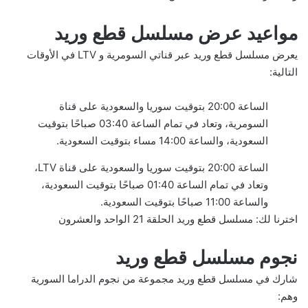
مواعيد عرض مسلسل قطع وريد
يعرض مسلسل قطع وريد عبر قناتي السومرية و LTV في الأوقات
التالية:
الساعة 20:00 بتوقيت سوريا والسعودية على قناة
السومرية، وتعاد في تمام الساعة 03:40 صباحًا بتوقيت
السعودية، والساعة 14:00 مساء بتوقيت السعودية.
الساعة 20:00 بتوقيت سوريا والسعودية على قناة LTV،
وتعاد في تمام الساعة 01:40 صباحًا بتوقيت السعودية،
والساعة 11:00 صباحًا بتوقيت السعودية.
اخترنا لك:
مسلسل قطع وريد الحلقة 21 الواحد والعشرون
نجوم مسلسل قطع وريد
شارك في مسلسل قطع وريد مجموعة من نجوم الدراما السورية
وهم: