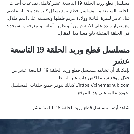
مسلسل قطع وريد الحلقة 19 التاسعة عشر كاملة، تصاعدت أحداث
الحلقة السابقة من مسلسل قطع وريد بشكل كبير بعد محاولة عاصم
قتل عامر للمرة الثانية وولادة مريم طفلها وتسميته على اسم طلال،
مع إصرار رندة على الانتقام من أبو عامر وأبنائه، ولمعرفة ما سيحدث
في الحلقة المقبلة تابع معنا هذا المقال.
مسلسل قطع وريد الحلقة 19 التاسعة
عشر
بإمكانك أن تشاهد مسلسل قطع وريد الحلقة 19 التاسعة عشر من
خلال موقع سينما اكس هاب عبر الرابط
https://cinemaxhub.com/
، كذلك تتوفر جميع حلقات المسلسل
بجودة عالية على هذا الموقع.
شاهد أيضا:
مسلسل قطع وريد الحلقة 18 الثامنة عشر