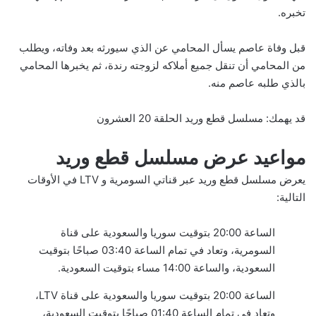
تخبره.
قبل وفاة عاصم يسأل المحامي عن الذي سيورثه بعد وفاته، ويطلب
من المحامي أن تنقل جميع أملاكه لزوجته رندة، ثم يخبرها المحامي
بالذي طلبه عاصم منه.
قد يهمك:
مسلسل قطع وريد الحلقة 20 العشرون
مواعيد عرض مسلسل قطع وريد
يعرض مسلسل قطع وريد عبر قناتي السومرية و LTV في الأوقات
التالية:
الساعة 20:00 بتوقيت سوريا والسعودية على قناة
السومرية، وتعاد في تمام الساعة 03:40 صباحًا بتوقيت
السعودية، والساعة 14:00 مساء بتوقيت السعودية.
الساعة 20:00 بتوقيت سوريا والسعودية على قناة LTV،
وتعاد في تمام الساعة 01:40 صباحًا بتوقيت السعودية،