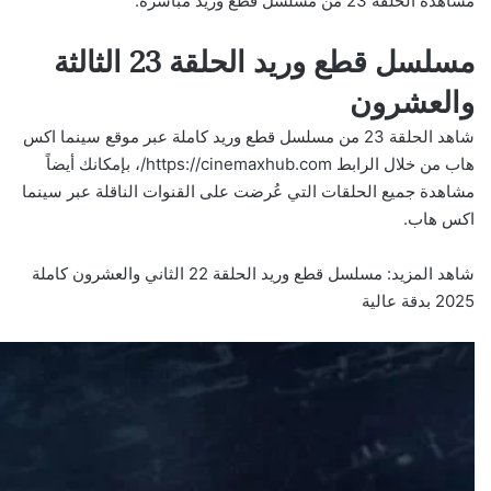
مشاهدة الحلقة 23 من مسلسل قطع وريد مباشرة.
مسلسل قطع وريد الحلقة 23 الثالثة
والعشرون
شاهد الحلقة 23 من مسلسل قطع وريد كاملة عبر موقع سينما اكس
هاب من خلال الرابط
https://cinemaxhub.com/
، بإمكانك أيضاً
مشاهدة جميع الحلقات التي عُرضت على القنوات الناقلة عبر سينما
اكس هاب.
شاهد المزيد:
مسلسل قطع وريد الحلقة 22 الثاني والعشرون كاملة
2025 بدقة عالية