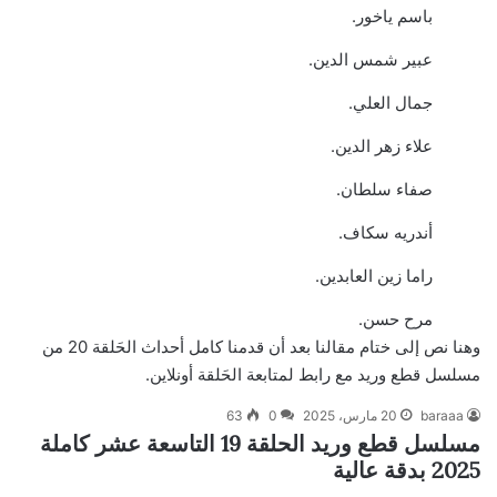
باسم ياخور.
عبير شمس الدين.
جمال العلي.
علاء زهر الدين.
صفاء سلطان.
أندريه سكاف.
راما زين العابدين.
مرح حسن.
وهنا نص إلى ختام مقالنا بعد أن قدمنا كامل أحداث الحَلقة 20 من
مسلسل قطع وريد مع رابط لمتابعة الحَلقة أونلاين.
baraaa
20 مارس، 2025
0
63
مسلسل قطع وريد الحلقة 19 التاسعة عشر كاملة
2025 بدقة عالية