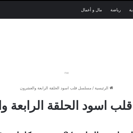
ية
رياضة
مال و أعمال
nw
الرئيسية
/
مسلسل قلب اسود الحلقة الرابعة والعشرون
ب اسود الحلقة الرابعة و