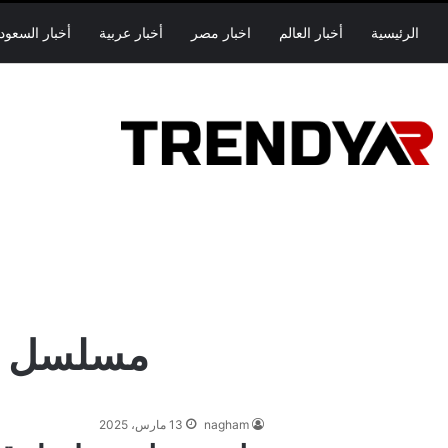
الرئيسية
أخبار العالم
اخبار مصر
أخبار عربية
أخبار السعود
مسلسل قل
nagham
13 مارس، 2025