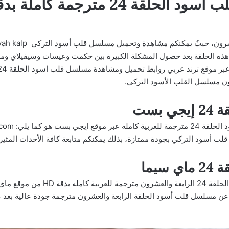
ي هذه الحلقة بعد حصول المشكلة الكبيرة بين حكمت وعيسات وسيفيلاي ومل
ون مسلسل القلب الأسود التركي.
بست
ب أسود التركي بجودة ممتازة، بذلك يمكنكم متابعة كافة الأحداث المثير
يما
عن مسلسل قلب أسود الحلقة الرابعة والعشرون مترجمة جودة عالية بعد ع