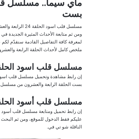
بست
ومن ثم متابعة الأحداث المثيرة الجديدة ف
ملخص كامل لأحداث الحلقة الرابعة والعشر
مسلسل قلب اسود الحلقة 24 إيجي 
بست الحلقة الرابعة والعشرون من مسلسل قل
مسلسل قلب أسود الحلقة 24 ماي س
عليكم فقط الدخول للموقع، ومن ثم البحث 
الناقلة شو تي في.