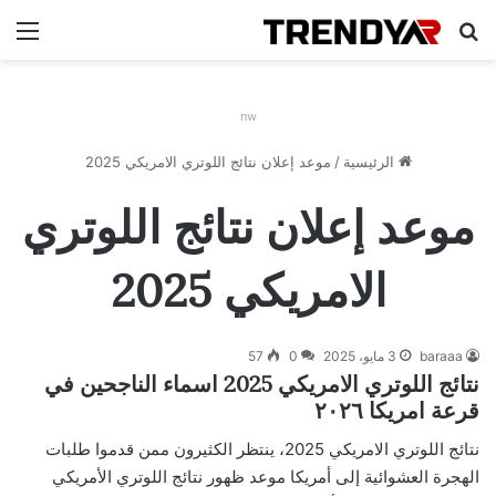
بحث عن
الق
nw
الرئيسية
/
موعد إعلان نتائج اللوتري الامريكي 2025
موعد إعلان نتائج اللوتري
الامريكي 2025
baraaa
3 مايو، 2025
0
57
نتائج اللوتري الامريكي 2025 اسماء الناجحين في
قرعة امريكا ٢٠٢٦
نتائج اللوتري الامريكي 2025، ينتظر الكثيرون ممن قدموا طلبات
الهجرة العشوائية إلى أمريكا موعد ظهور نتائج اللوتري الأمريكي