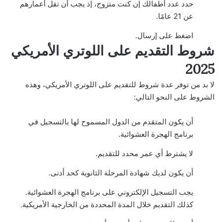
حدد عدد أطفالك إن كنت متزوج، إذ يجب أن تقل أعمارهم
عن 21 عامًا.
اضغط على إرسال.
شروط التقديم على اللوتري الأمريكي
2025
لا بد من توفر عدة شروط للتقديم على اللوتري الأمريكي، وهذه
الشروط على النحو التالي:
أن يكون المتقدم من الدول المسموح لها بالتسجيل في
برنامج الهجرة العشوائية.
لا يشترط أي عمر محدد للتقديم.
أن يكون لديك شهادة المرحلة الثانوية كحد أدنى.
يجب التسجيل الإلكتروني على برنامج الهجرة العشوائية.
كذلك التقديم خلال المدة المحددة من الخارجية الأمريكية.