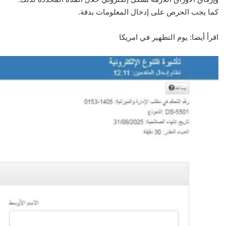
كما يجب الحرص على إدخال المعلومات بدقة.
اقرأ أيضا:
يوم التطهير في امريكا