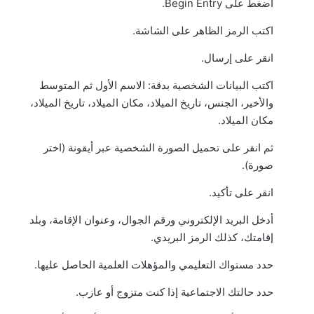
اضغط على Begin Entry.
اكتب الرمز الظاهر على الشاشة.
انقر على إرسال.
اكتب البيانات الشخصية بدقة: الاسم الأول ثم المتوسط
والأخير، الجنس، تاريخ الميلاد، مكان الميلاد، تاريخ الميلاد،
مكان الميلاد.
ثم انقر على تحميل الصورة الشخصية عبر أيقونة (اختر
صورة).
انقر على تأكيد.
أدخل البريد الإلكتروني ورقم الجوال، وعنوان الإقامة، وبلد
إقامتك، كذلك الرمز البريدي.
حدد مستواك التعليمي والمؤهلات العلمية الحاصل عليها.
حدد حالتك الاجتماعية إذا كنت متزوج أو عازب.