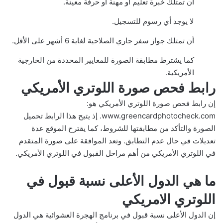
أن تمتلك خبرة تعليم أو مهنة أو حرفة معينة.
لا يوجد أي رسوم للتسجيل.
أن تمتلك جواز سفر جاري الصلاحية لغاية 6 أشهر على الأقل.
كما يشترط مطابقة الصورة للمعايير المحددة من الخارجية
الأمريكية.
رابط فحص صورة اللوتري الأمريكي
إن رابط فحص صورة اللوتري الأمريكي هو:
www.greencardphotocheck.com. إذ يتيح هذا الرابط تحميل
الصورة والتأكد من مطابقتها للشروط، كما يقترح الموقع عدة
تعديلات في حال عدم التطابق. وتعد الموافقة على صورة المتقدم
في اللوتري الأمريكي من أهم مراحل القبول في اللوتري الأمريكي.
ما هي الدول الأعلى نسبة قبول في
اللوتري الامريكي
إن الدول الأعلى نسبة قبول في برنامج الهجرة العشوائية هي الدول