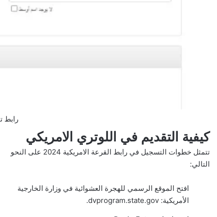
رابط تقديم الل
كيفية التقديم في اللوتري الامريكي
تتمثل خطوات التسجيل في
رابط القرعة الامريكية 2024
على النحو
التالي:
افتح الموقع الرسمي للهجرة العشوائية في وزارة الخارجية
الأمريكية: dvprogram.state.gov.