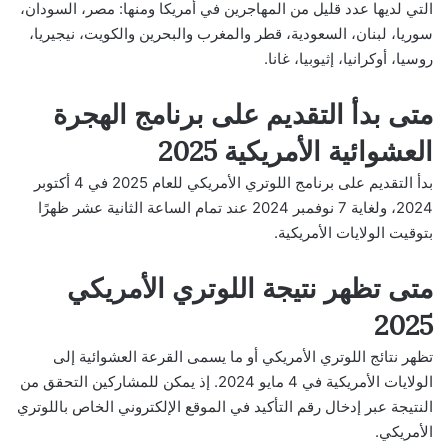
التي لديها عدد قليل من المهاجرين في أمريكا ومنها: مصر، السودان،
سوريا، لبنان، السعودية، قطر والمغرب والبحرين والكويت، نيجيريا،
روسيا، أوكرانيا، إثيوبيا، غانا.
متى بدأ التقديم على برنامج الهجرة
العشوائية الأمريكية 2025
بدأ التقديم على برنامج اللوتري الأمريكي للعام 2025 في 4 أكتوبر
2024، ولغاية 7 نوفمبر 2024 عند تمام الساعة الثانية عشر ظهرًا
بتوقيت الولايات الأمريكية.
متى تظهر نتيجة اللوتري الأمريكي
2025
تظهر نتائج اللوتري الأمريكي أو ما يسمى القرعة العشوائية إلى
الولايات الأمريكية في 4 مايو 2024. إذ يمكن للمشاركين التحقق من
النتيجة عبر إدخال رقم التأكيد في الموقع الإلكتروني الخاص باللوتري
الأمريكي.