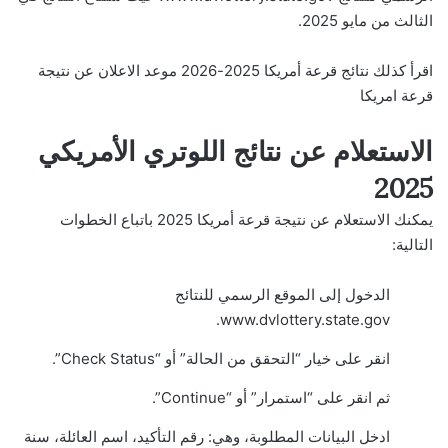
الثالث من مايو 2025.
اقرأ كذلك
نتائج قرعة أمريكا 2025-2026 موعد الاعلان عن نتيجة
قرعة امريكا
الاستعلام عن نتائج اللوتري الأمريكي
2025
يمكنك الاستعلام عن نتيجة قرعة أمريكا 2025 باتباع الخطوات
التالية:
الدخول إلى الموقع الرسمي للنتائج
www.dvlottery.state.gov.
انقر على خيار “التحقق من الحالة” أو “Check Status”.
ثم انقر على “استمرار” أو “Continue”.
ادخل البيانات المطلوبة، وهي: رقم التأكيد، اسم العائلة، سنة