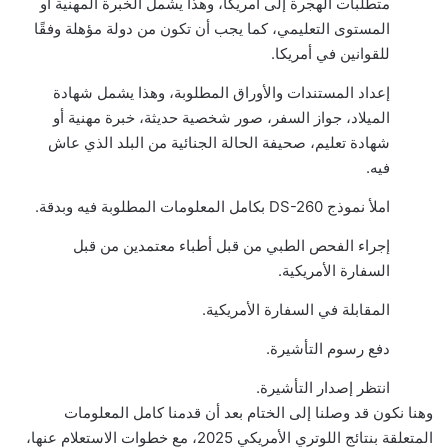
متطلبات الهجرة إلى أمريكا، وهذا يشمل الخبرة المهنية أو
المستوى التعليمي، كما يجب أن تكون من دولة مؤهلة وفقًا
للقوانين في أمريكا.
إعداد المستندات والأوراق المطلوبة، وهذا يشمل شهادة
الميلاد، جواز السفر، صور شخصية حديثة، خبرة مهنية أو
شهادة تعليم، صحيفة الحالة الجنائية من البلد الذي عاش
فيه.
املأ نموذج DS-260 بكامل المعلومات المطلوبة فيه وبدقة.
إجراء الفحص الطبي من قبل أطباء معتمدين من قبل
السفارة الأمريكية.
المقابلة في السفارة الأمريكية.
دفع رسوم التأشيرة.
انتظر إصدار التأشيرة.
وهنا نكون قد وصلنا إلى الختام بعد أن قدمنا كامل المعلومات
المتعلقة بنتائج اللوتري الأمريكي 2025، مع خطوات الاستعلام عنها،