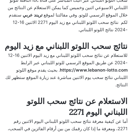
سحب اللوتو اللبناني عبر البث المباشر على قناة lbc الناقلة للوتو
اللبناني الاسبوعي اثنين وخميس كما يمكن الاستعلام عن النتائج من
خلال الموقع الرسمي للوتو. وفي مقالتنا لموقع
تريند عربي
سنقدم
لكم نتائج سحب اللوتو اللبناني مع زيد اليوم 2271 الاثنين 16-12
-2024 نتائج اللوتو اللبناني.
نتائج سحب اللوتو اللبناني مع زيد اليوم
للاستعلام عن نتائج سحب اللوتو اللبناني مع زيد اليوم الاثنين 16-12
-2024 عن طريق الموقع الرسمي للوتو اللبناني عبر الرابط
https://www.lebanon-lotto.com
. بحيث يقدم موقع اللوتو
اللبناني نتائج سحب يوم الاثنين مباشرة عند زيارة الموقع ستظهر لك
النتائج.
الاستعلام عن نتائج سحب اللوتو
اللبناني اليوم 2271
أما عن كيفية معرفة نتائج سحب اللوتو اللبناني اليوم الاثنين رقم
2271، ومعرفة ما إذا كان رقمك من بين أرقام الفائزين في السحب،