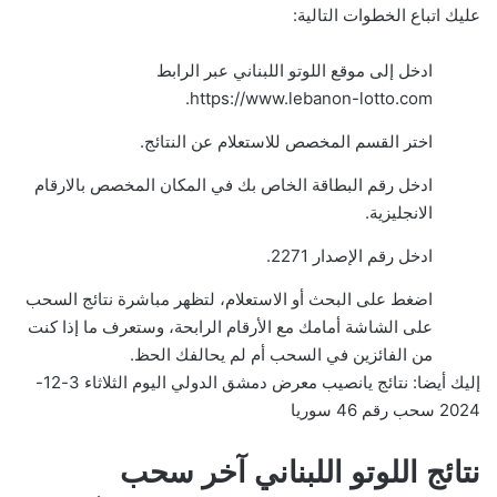
عليك اتباع الخطوات التالية:
ادخل إلى موقع اللوتو اللبناني عبر الرابط
https://www.lebanon-lotto.com.
اختر القسم المخصص للاستعلام عن النتائج.
ادخل رقم البطاقة الخاص بك في المكان المخصص بالارقام
الانجليزية.
ادخل رقم الإصدار 2271.
اضغط على البحث أو الاستعلام، لتظهر مباشرة نتائج السحب
على الشاشة أمامك مع الأرقام الرابحة، وستعرف ما إذا كنت
من الفائزين في السحب أم لم يحالفك الحظ.
إليك أيضا:
نتائج يانصيب معرض دمشق الدولي اليوم الثلاثاء 3-12-
2024 سحب رقم 46 سوريا
نتائج اللوتو اللبناني آخر سحب