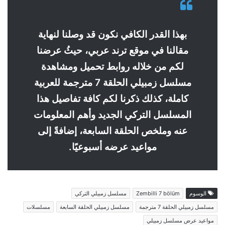
بهذا القدر الكافي نكون قد وصلنا لنهاية
مقالنا في موقع ترند عربي، حيثُ عرضنا
لكم من خلاله روابط تحميل ومشاهدة
مسلسل زمبيلي الحلقة 7 مترجمة للعربية
كاملة، كذلك ذكرنا لكم كافة تفاصيل هذا
المسلسل التركي الجديد وأهم المعلومات
عنه وملخص الحلقة السابعة، إضافةً إلى
مواعيد عرضه أسبوعيًا.
الوسوم
Zembilli 7 bölüm
مسلسل زمبيلي التركي
مسلسل زمبيلي الحلقة 7 مترجمة
مسلسل زمبيلي الحلقة السابعة
مسلسلات
مواعيد عرض مسلسل زمبيلي