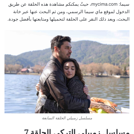
سيما: mycima.com، حيثُ يمكنكم مشاهدة هذه الحلقة عن طريق
الدخول لموقع ماي سيما الرسمي، ومن ثم البحث عنها عبر خانة
البحث، وبعد ذلك النقر على الحلقة لتحميلها ومتابعتها بأفضل جودة.
مسلسل زمبيلي الحلقة السابعة
مسلسل زمبيلي التركي الحلقة 7