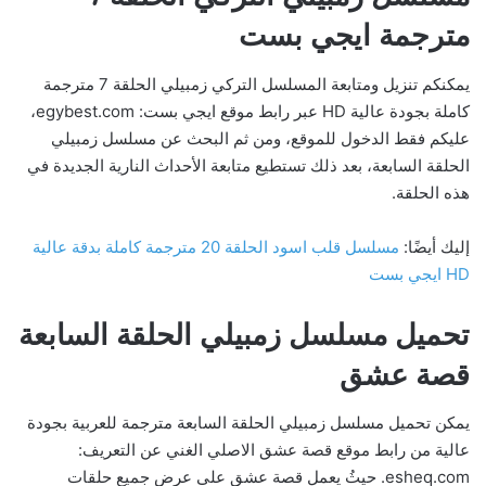
مترجمة ايجي بست
يمكنكم تنزيل ومتابعة المسلسل التركي زمبيلي الحلقة 7 مترجمة
كاملة بجودة عالية HD عبر رابط موقع ايجي بست: egybest.com،
عليكم فقط الدخول للموقع، ومن ثم البحث عن مسلسل زمبيلي
الحلقة السابعة، بعد ذلك تستطيع متابعة الأحداث النارية الجديدة في
هذه الحلقة.
إليك أيضًا:
مسلسل قلب اسود الحلقة 20 مترجمة كاملة بدقة عالية
HD ايجي بست
تحميل مسلسل زمبيلي الحلقة السابعة
قصة عشق
يمكن تحميل مسلسل زمبيلي الحلقة السابعة مترجمة للعربية بجودة
عالية من رابط موقع قصة عشق الاصلي الغني عن التعريف:
esheq.com. حيثُ يعمل قصة عشق على عرض جميع حلقات