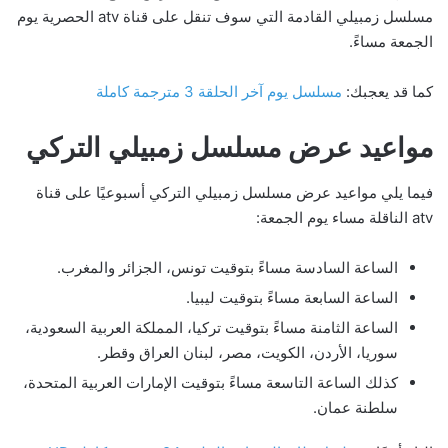
مسلسل زمبيلي القادمة التي سوف تنقل على قناة atv الحصرية يوم
الجمعة مساءً.
كما قد يعجبك:
مسلسل يوم آخر الحلقة 3 مترجمة كاملة
مواعيد عرض مسلسل زمبيلي التركي
فيما يلي مواعيد عرض مسلسل زمبيلي التركي أسبوعيًا على قناة
atv الناقلة مساء يوم الجمعة:
الساعة السادسة مساءً بتوقيت تونس، الجزائر والمغرب.
الساعة السابعة مساءً بتوقيت ليبيا.
الساعة الثامنة مساءً بتوقيت تركيا، المملكة العربية السعودية،
سوريا، الأردن، الكويت، مصر، لبنان العراق وقطر.
كذلك الساعة التاسعة مساءً بتوقيت الإمارات العربية المتحدة،
سلطنة عمان.