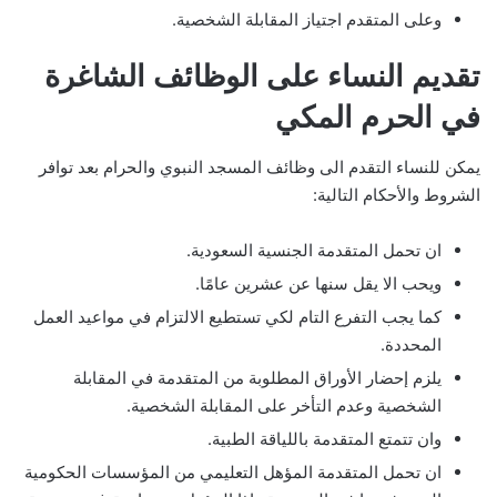
وعلى المتقدم اجتياز المقابلة الشخصية.
تقديم النساء على الوظائف الشاغرة
في الحرم المكي
يمكن للنساء التقدم الى وظائف المسجد النبوي والحرام بعد توافر
الشروط والأحكام التالية:
ان تحمل المتقدمة الجنسية السعودية.
ويحب الا يقل سنها عن عشرين عامًا.
كما يجب التفرع التام لكي تستطيع الالتزام في مواعيد العمل
المحددة.
يلزم إحضار الأوراق المطلوبة من المتقدمة في المقابلة
الشخصية وعدم التأخر على المقابلة الشخصية.
وان تتمتع المتقدمة باللياقة الطبية.
ان تحمل المتقدمة المؤهل التعليمي من المؤسسات الحكومية