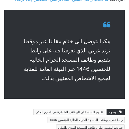
هكذا نتوصل الى ختام مقالنا عبر موقعنا
ترند عربي الذي تعرفنا فيه على رابط
تقديم وظائف المسجد الحرام الخالية
للجنسين 1446 عبر الهيئة العامة للعناية
لجميع الاشخاص المعنيين بذلك.
الوسوم
تقديم النساء على الوظائف الشاغرة في الحرم المكي
رابط تقديم وظائف المسجد الحرام الخالية للجنسين 1446
شروط التقديم على وظائف المسجد النبوي والمكي