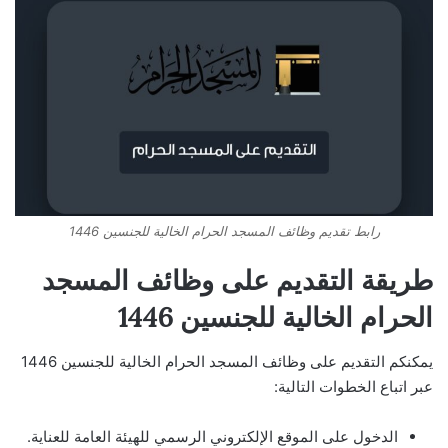
رابط تقديم وظائف المسجد الحرام الخالية للجنسين 1446
طريقة التقديم على وظائف المسجد
الحرام الخالية للجنسين 1446
يمكنكم التقديم على وظائف المسجد الحرام الخالية للجنسين 1446
عبر اتباع الخطوات التالية:
الدخول على الموقع الإلكتروني الرسمي للهيئة العامة للعناية.