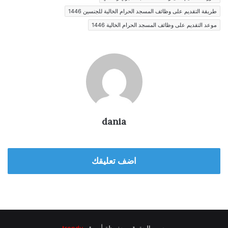
طريقة التقديم على وظائف المسجد الحرام الخالية للجنسين 1446
موعد التقديم على وظائف المسجد الحرام الخالية 1446
dania
اضف تعليقك