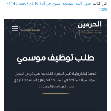
اقرأ كذلك
جدول أئمة المسجد النبوي في أيام 10 ذي الحجة 1446-
2025