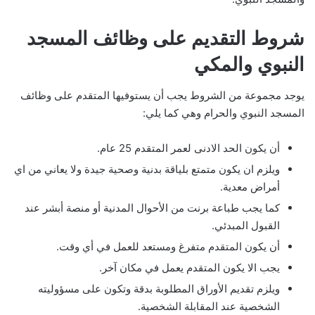
شروط التقديم على وظائف المسجد
النبوي والمكي
يوجد مجموعة من الشروط يجب أن يستوفيها المتقدم على وظائف
المسجد النبوي والحرام وهي كما يلي:
أن يكون الحد الادنى لعمر المتقدم 25 عام.
ويلزم ان يكون متمتع بلياقة بدنية وصحية جيدة ولا يعاني من اي
أمراض معدية.
كما يجب طباعة برنت من الأحوال المدنية أو منصة أبشر عند
القبول المبدئي.
أن يكون المتقدم متفرغ ومستعد للعمل في أي وقت.
يجب الا يكون المتقدم يعمل في مكان آخر.
ويلزم تقديم الأوراق المطلوبة بدقة وتكون على مسؤوليته
الشخصية عند المقابلة الشخصية.