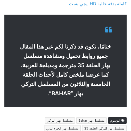
كاملة بدقة عالية HD ايجي بست
ختامًا، نكون قد ذكرنا لكم عبر هذا المقال
جميع روابط تحميل ومشاهدة مسلسل
بهار الحلقة 35 مترجمة ومدبلجة للعربية،
كما عرضنا ملخص كامل لأحداث الحلقة
الخامسة والثلاثون من المسلسل التركي
بهار “BAHAR”.
الوسوم
مسلسل بهار Bahar
مسلسل بهار التركي
مسلسل بهار التركي الحلقة 35
مسلسل بهار الجزء الثاني