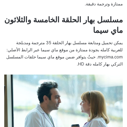
ممتازة وترجمة دقيقة.
مسلسل بهار الحلقة الخامسة والثلاثون
ماي سيما
يمكن تحميل ومتابعة مسلسل بهار الحلقة 35 مترجمة ومدبلجة
للعربية كامله بجودة ممتازة من موقع ماي سيما عبر الرابط الأصلي:
mycima.com. حيثُ يتوافر ضمن موقع ماي سيما حلقات المسلسل
التركي بهار كامله دقة HD.