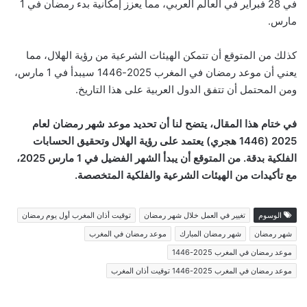
في 28 فبراير في العالم العربي، مما يعزز إمكانية بدء رمضان في 1
مارس.
كذلك من المتوقع أن تتمكن الهيئات الشرعية من رؤية الهلال، مما
يعني أن موعد رمضان في المغرب 2025-1446 سيبدأ في 1 مارس،
ومن المحتمل أن تتفق الدول العربية على هذا التاريخ.
في ختام هذا المقال، يتضح لنا أن تحديد موعد شهر رمضان لعام
2025 (1446 هجري) يعتمد على رؤية الهلال وتحقيق الحسابات
الفلكية بدقة. من المتوقع أن يبدأ الشهر الفضيل في 1 مارس 2025،
مع تأكيدات من الهيئات الشرعية والفلكية المتخصصة.
الوسوم
تغيير في العمل خلال شهر رمضان
توقيت أذان المغرب أول يوم رمضان
شهر رمضان
شهر رمضان المبارك
موعد رمضان في المغرب
موعد رمضان في المغرب 2025-1446
موعد رمضان في المغرب 2025-1446 توقيت أذان المغرب