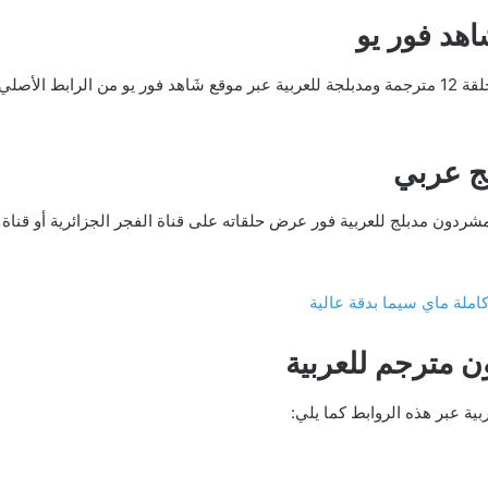
ج عربي
ون مدبلج للعربية فور عرض حلقاته على قناة الفجر الجزائرية أو قناة 
 مترجم للعربية
 عبر هذه الروابط كما يلي: