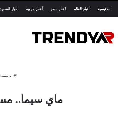
الرئيسية
أخبار العالم
اخبار مصر
أخبار عربية
أخبار السعود
الرئيسية