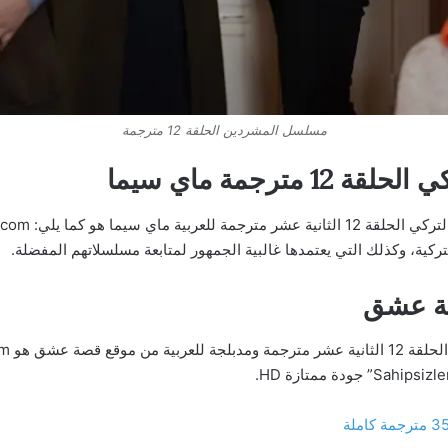
مسلسل المشردين الحلقة 12 مترجمة
ترجمة ماي سيما
كية، وكذلك التي يعتمدها غالبية الجمهور لمتابعة مسلسلاتهم المفضلة.