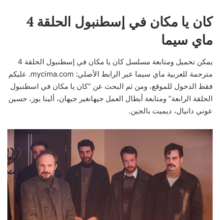
كان يا مكان في إسطنبول الحلقة 4
ماي سيما
يمكن تحميل ومتابعة مسلسل كان يا مكان في إسطنبول الحلقة 4
مترجمة للعربية ماي سيما عبر الرابط الأصلي: mycima.com. عليكم
فقط الدخول للموقع، ومن ثم البحث عن “كان يا مكان في اسطنبول
الحلقة الرابعة” ومتابعة أبطال العمل جيهانغير جيهان، ألينا بوز، حسين
عوني دانيال، ديميت بالجين.