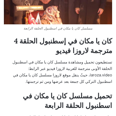
مسلسل كان يا مكان في اسطنبول الحلقة الرابعة
كان يا مكان في إسطنبول الحلقة 4
مترجمة لاروزا فيديو
تستطيعون تحميل ومشاهدة مسلسل كان يا مكان في اسطنبول
الحلقة الأوىى مترجمة للعربية لاروزا فيديو عبر الرابط:
laroza.video، حيثُ ينقل موقع لاروزا مسلسل كان يا مكان في
اسطنبول التركي كل جمعة بعد عرضها ومن ثم ترجمتها.
تحميل مسلسل كان يا مكان في
اسطنبول الحلقة الرابعة