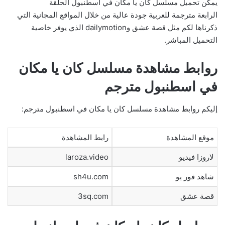
يمكن تحميل مسلسل كان يا مكان في اسطنبول الحلقة
الرابعة مترجمة للعربية جودة عالية من خلال المواقع المجانية التي
ذكرناها لكم مثل قصة عشق وdailymotion الذي يوفر خاصية
التحميل المباشر.
روابط مشاهدة مسلسل كان يا مكان
في اسطنبول مترجم
إليكم روابط مشاهدة مسلسل كان يا مكان في اسطنبول مترجم:
موقع المشاهدة
رابط المشاهدة
لاروزا فيديو
laroza.video
شاهد فور يو
sh4u.com
قصة عشق
3sq.com