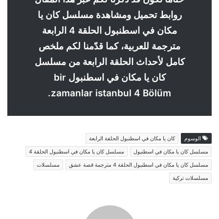
روابط تحميل ومشاهدة مسلسل كان يا
مكان في اسطنبول الحلقة 4 الرابعة
مترجمة للعربية، كما قدّمنا لكم ملخص
كامل لأحداث الحلقة الرابعة من مسلسل
كان يا مكان في اسطنبول bir
zamanlar istanbul 4 Bölüm.
الوسوم
كان يا مكان في اسطنبول الحلقة الرابعة
مسلسل كان يا مكان في اسطنبول
مسلسل كان يا مكان في اسطنبول الحلقة 4
مسلسل كان يا مكان في اسطنبول الحلقة 4 مترجمة قصة عشق
مسلسلات
مسلسلات تركية