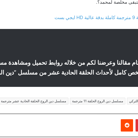
ستبقى مخلصة لمحمد؟.
بست
 كامل لأحداث الحلقة الحادية عشر من مسلسل “دين الروح التركي 
لتركي
مسلسل دين الروح الحلقة 11 مترجمة
مسلسل دين الروح الحلقة الحادية عشر مترجمة
بينتيريست
‏Reddit