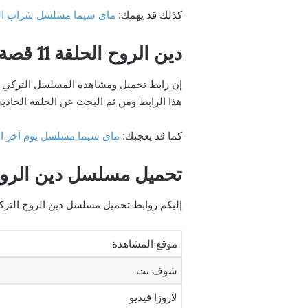
كذلك قد يهمك:
ماي سيما مسلسل شراب التوت الحلقة 90 مترجمة كاملة 
دين الروح الحلقة 11 قصة عشق
هذا الرابط ومن ثم البحث عن الحلقة الحادية
كما قد يعجبك:
ماي سيما مسلسل يوم آخر الحلقة 5 مترجمة كاملة بدقة عالية
تحميل مسلسل دين الروح
إليكم روابط تحميل مسلسل دين الروح الترك
موقع المشاهدة
شوف نت
لاروزا فيديو