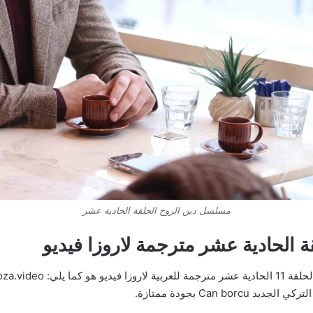
مسلسل دين الروح الحلقة الحادية عشر
 الحادية عشر مترجمة لاروزا فيديو
Can  بجودة ممتازة.