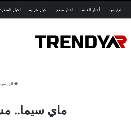
الرئيسية
أخبار العالم
اخبار مصر
أخبار عربية
أخبار السعود
الرئيسية