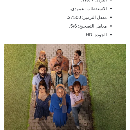
الاستقطاب: عمودي.
معدل الترميز: 27500.
معامل التصحيح: 5/6.
الجودة: HD.