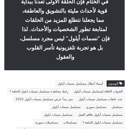
في الختام فإن الحلقة الأولى تعدنا ببداية
قوية لأحداث مليئة بالتشويق والعاطفة،
مما يجعلنا نتطلع للمزيد من الحلقات
لمتابعة تطور الشخصيات والأحداث. لذا
فإن “نسمات أيلول” ليس مجرد مسلسل،
بل هو تجربة تلفزيونية تأسر القلوب
والعقول
الوسوم
أسماء أبطال مسلسل نسمات أيلول
القنوات الناقلة لمسلسل نسمات أيلول
رابط مشاهدة مسلسل نسمات ايلول الحلقة 1
عدد حلقات مسلسل نسمات أيلول
متى يبدأ عرض مسلسل نسمات أيلول 2025
مسلسل
مسلسل سوري
مسلسل نسمات أيلول
مسلسل نسمات أيلول طاقم العمل
مسلسل نسمات ايلول
مسلسل نسمات ايلول الحلقة 1
مسلسلات
مسلسلات سورية