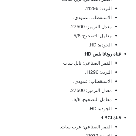
التردد: 11296.
الاستقطاب: عمودي.
معدل الترميز: 27500.
معامل التصحيح: 5/6.
الجودة: HD.
قناة روتانا بلس HD
:
القمر الصناعي: نايل سات
التردد: 11296.
الاستقطاب: عمودي.
معدل الترميز: 27500.
معامل التصحيح: 5/6.
الجودة: HD.
قناة LBCI:
القمر الصناعي: عرب سات.
التردد: 11977.