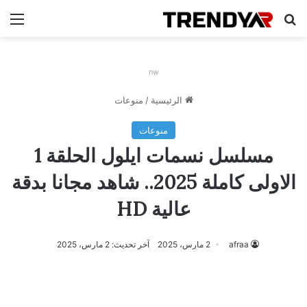
بحث عن
الق
nw
الرئيسية
/
منوعات
منوعات
مسلسل نسمات ايلول الحلقة 1
الاولى كاملة 2025.. شاهد مجانا بدقة
عالية HD
afraa
2 مارس، 2025
آخر تحديث: 2 مارس، 2025