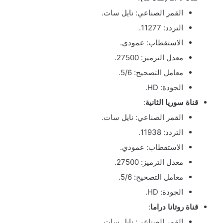
القمر الصناعي: نايل سات.
التردد: 11277.
الاستقطاب: عمودي.
معدل الترميز: 27500.
معامل التصحيح: 5/6.
الجودة: HD.
قناة سوريا الثانية
:
القمر الصناعي: نايل سات.
التردد: 11938.
الاستقطاب: عمودي.
معدل الترميز: 27500.
معامل التصحيح: 5/6.
الجودة: HD.
قناة روتانا دراما
:
القمر الصناعي: نايل سات.