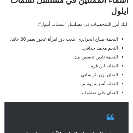
ايلول
إليك أبرز الشخصيات في مسلسل “نسمات أيلول”:
النجمة صباح الجزائري: تلعب دور امرأة عجوز بعمر 80 عامًا.
النجم محمد حداقي.
النجمة نادين تحسين بيك.
الفنانة لين غرة.
الفنان يزن الريشاني.
الفنانة أسيمة يوسف.
الفنان علي صطوف.