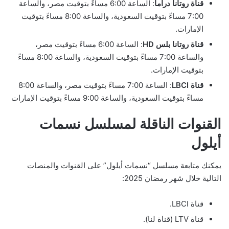
قناة روتانا دراما
: الساعة 6:00 مساءً بتوقيت مصر، والساعة
7:00 مساءً بتوقيت السعودية، والساعة 8:00 مساءً بتوقيت
الإمارات.
قناة روتانا بلس HD
: الساعة 6:00 مساءً بتوقيت مصر،
والساعة 7:00 مساءً بتوقيت السعودية، والساعة 8:00 مساءً
بتوقيت الإمارات.
قناة LBCI
: الساعة 7:00 مساءً بتوقيت مصر، والساعة 8:00
مساءً بتوقيت السعودية، والساعة 9:00 مساءً بتوقيت الإمارات
القنوات الناقلة لمسلسل نسمات
أيلول
يمكنك متابعة مسلسل “نسمات أيلول” على القنوات والمنصات
التالية خلال شهر رمضان 2025:
قناة LBCI.
قناة LTV (قناة لنا).