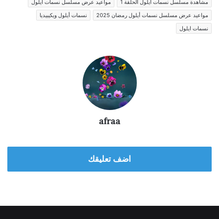
مشاهدة مسلسل نسمات ايلول الحلقة 1
مواعيد عرض مسلسل نسمات أيلول
مواعيد عرض مسلسل نسمات أيلول رمضان 2025
نسمات أيلول ويكيبيديا
نسمات ايلول
afraa
اضف تعليقك