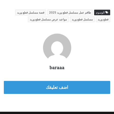
الوسوم
طاقم عمل مسلسل قطع وريد 2025
قصة مسلسل قطع وريد
قطع وريد
مسلسل قطع وريد
مواعيد عرض مسلسل قطع وريد
baraaa
اضف تعليقك