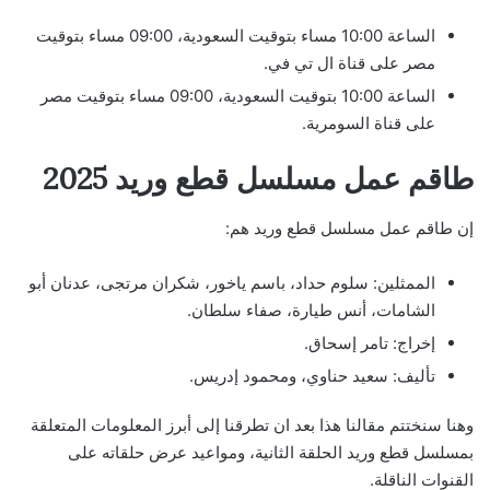
الساعة 10:00 مساء بتوقيت السعودية، 09:00 مساء بتوقيت
مصر على قناة ال تي في.
الساعة 10:00 بتوقيت السعودية، 09:00 مساء بتوقيت مصر
على قناة السومرية.
طاقم عمل مسلسل قطع وريد 2025
إن طاقم عمل مسلسل قطع وريد هم:
الممثلين: سلوم حداد، باسم ياخور، شكران مرتجى، عدنان أبو
الشامات، أنس طيارة، صفاء سلطان.
إخراج: تامر إسحاق.
تأليف: سعيد حناوي، ومحمود إدريس.
وهنا سنختتم مقالنا هذا بعد ان تطرقنا إلى أبرز المعلومات المتعلقة
بمسلسل قطع وريد الحلقة الثانية، ومواعيد عرض حلقاته على
القنوات الناقلة.