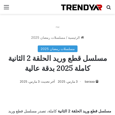
بحث عن
الق
nw
الرئيسية
/
مسلسلات رمضان 2025
مسلسلات رمضان 2025
مسلسل قطع وريد الحلقة 2 الثانية
كاملة 2025 بدقة عالية
baraaa
3 مارس، 2025
آخر تحديث: 3 مارس، 2025
مسلسل قطع وريد الحلقة 2 الثانية
كاملة، تصدر مسلسل قطع وريد