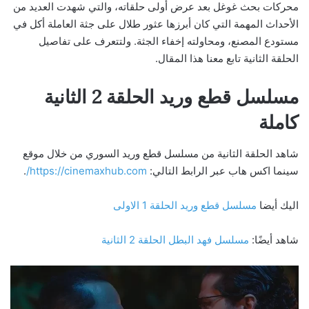
محركات بحث غوغل بعد عرض أولى حلقاته، والتي شهدت العديد من
الأحداث المهمة التي كان أبرزها عثور طلال على جثة العاملة أكل في
مستودع المصنع، ومحاولته إخفاء الجثة. ولتتعرف على تفاصيل
الحلقة الثانية تابع معنا هذا المقال.
مسلسل قطع وريد الحلقة 2 الثانية
كاملة
شاهد الحلقة الثانية من مسلسل قطع وريد السوري من خلال موقع
سينما اكس هاب عبر الرابط التالي:
https://cinemaxhub.com/
.
اليك أيضا
مسلسل قطع وريد الحلقة 1 الاولى
شاهد أيضًا:
مسلسل فهد البطل الحلقة 2 الثانية