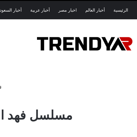
الرئيسية
أخبار العالم
اخبار مصر
أخبار عربية
أخبار السعود