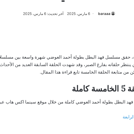
baraaa
6 مارس، 2025
آخر تحديث: 6 مارس، 2025
ينتظر حلقاته بفارغ الصبر، وقد شهدت الحلقة السابقة العديد من الأحداث
ن من متابعة الحلقة الخامسة تابع قراءة هذا المقال.
ملة