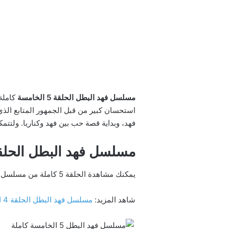
مسلسل فهد البطل الحلقة 5
الخامسة
استحسان كبير من قبل الجمهور المتابع الذي 
فهد، وبداية قصة حب بين فهد وكناريا. ولتتمك
مسلسل فهد البطل الحلقة 5 الخامسة كا
يمكنك مشاهدة الحلقة 5 كاملة من مسلسل فهد البطل بطولة أحمد العوضي كاملة من خلال موقع سينما اكس هاب عبر الرابط
شاهد المزيد:
مسلسل فهد البطل الحلقة 4 الرابعة