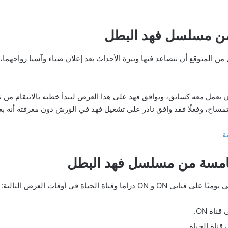
من مسلسل فهد البطل
ن المتوقع أن تتصاعد فيها وتيرة الأحداث بعد إعلان ضياء وآسيا زواجهما، 
ن يعمل معه كسائق، ويوافق فهد على هذا العرض ليبدأ خطته بالانتقام من
اح، وفعلًا فقد وافق نادر على تشغيل فهد في الورش دون معرفته أنه بغر
امسة من مسلسل فهد البطل
ة الحياة في أوقات العرض التالية: