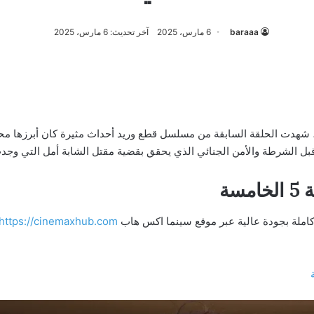
baraaa
6 مارس، 2025
آخر تحديث: 6 مارس، 2025
حلقة 5 الخامسة كاملة، شهدت الحلقة السابقة من مسلسل قطع وريد أحداث مثيرة كان أ
ن قبل الشرطة والأمن الجنائي الذي يحقق بقضية مقتل الشابة أمل التي وج
سة
كاملة بجودة عالية عبر موقع سينما اكس هاب
https://cinemaxhub.com/