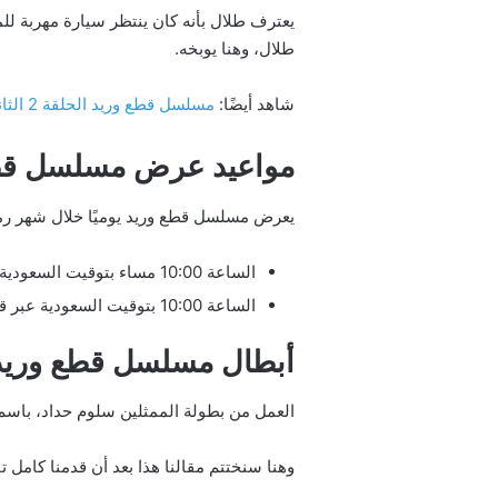
يعترف طلال بأنه كان ينتظر سيارة مهربة للم
طلال، وهنا يوبخه.
شاهد أيضًا:
مسلسل قطع وريد الحلقة 2 الثانية
مواعيد عرض مسلسل قط
يعرض مسلسل قطع وريد يوميًا خلال شهر رمض
الساعة 10:00 مساء بتوقيت السعودية عبر قناة ال تي في، والإعادة في الساعة 12:00 ظهرًا بتوقيت مصر.
الساعة 10:00 بتوقيت السعودية عبر قناة السومرية، والإعادة في الساعة 01:00 ظهرًا بتوقيت مصر.
أبطال مسلسل قطع وريد
العمل من بطولة الممثلين سلوم حداد، باسم
وهنا سنختتم مقالنا هذا بعد أن قدمنا كامل