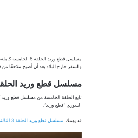
مسلسل قطع وريد ال
والسفر خارج البلاد بعد أن أصبح ملاحقًا م
مسلسل قطع وريد الحلقة 5 الخام
تابع الحلقة الخامسة من مسلسل قطع وريد 
السوري “قطع وريد”.
قد يهمك:
مسلسل قطع وريد الحلقة 3 الثالثة