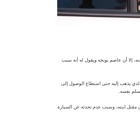
، إلا أن عاصم يوبخه ويقول له أنه سبب
 الذي يذهب إليه حتى استطاع الوصول إلى
يسلم نفسه.
 مقتل ابنته، وسبب عدم تحدثه عن السيارة