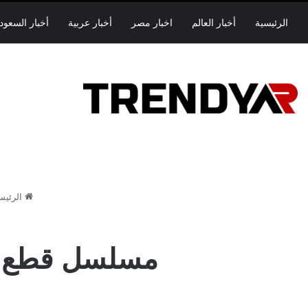
الرئيسية
أخبار العالم
اخبار مصر
أخبار عربية
أخبار السعود
الرئيس