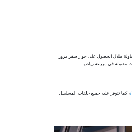
برزها محاولة طلال الحصول على جواز سفر مزور
دت مقتولة في مزرعة رياض.
، كما تتوفر عليه جميع حلقات المسلسل