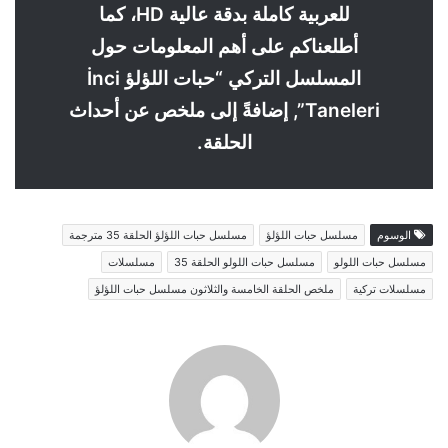
للعربية كاملة بدقة عالية HD، كما
أطلعناكم على أهم المعلومات حول
المسلسل التركي “حبات اللؤلؤ İnci
Taneleri”, إضافةً إلى ملخص عن أحداث
الحلقة.
الوسوم
مسلسل حبات اللؤلؤ
مسلسل حبات اللؤلؤ الحلقة 35 مترجمة
مسلسل حبات اللولو
مسلسل حبات اللولو الحلقة 35
مسلسلات
مسلسلات تركية
ملخص الحلقة الخامسة والثلاثون مسلسل حبات اللؤلؤ