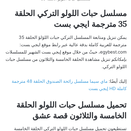
مسلسل حبات اللولو التركي الحلقة
35 مترجمة ايجي بست
يمكن تنزيل ومتابعة المسلسل التركي حبات اللؤلؤ الحلقة 35
مترجمة للعربية كاملة بدقة عالية عبر رابط موقع ايجي بست:
egybest.com، حيثُ من خلال موقع إيجي بست الشهير للمسلسلات
بإمكانكم تنزيل مشاهدة الحلقة الخامسة والثلاثون من مسلسل حبات
اللولو التركي.
إليك أيضًا:
ماي سيما مسلسل رائحة الصندوق الحلقة 48 مترجمة
كاملة HD إيجي بست
تحميل مسلسل حبات اللولو الحلقة
الخامسة والثلاثون قصة عشق
تستطيعون تحميل مسلسل حبات اللولو التركي الحلقة الخامسة