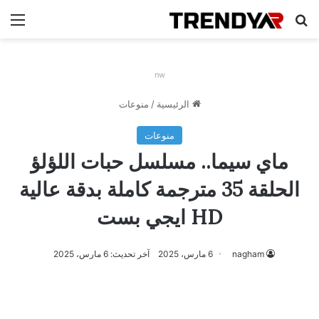
بحث عن
الق
nw
الرئيسية
/
منوعات
منوعات
ماي سيما.. مسلسل حبات اللؤلؤ
الحلقة 35 مترجمة كاملة بدقة عالية
HD ايجي بست
nagham
6 مارس، 2025
آخر تحديث: 6 مارس، 2025