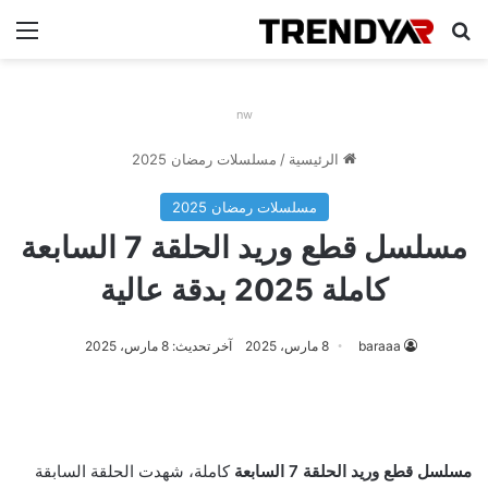
بحث عن
الق
nw
الرئيسية
/
مسلسلات رمضان 2025
مسلسلات رمضان 2025
مسلسل قطع وريد الحلقة 7 السابعة
كاملة 2025 بدقة عالية
baraaa
8 مارس، 2025
آخر تحديث: 8 مارس، 2025
مسلسل قطع وريد الحلقة 7 السابعة
كاملة، شهدت الحلقة السابقة