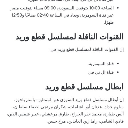
الساعة 10:00 بتوقيت السعودية، 09:00 مساء بتوقيت مصر
عبر قناة السومرية، ويعاد في الساعة 02:40 صباحًا و12:50
ظهرًا.
القنوات الناقلة لمسلسل قطع وريد
إن القنوات الناقلة لمسلسل قطع وريد هي:
قناة السومرية.
قناة ال تي في
ابطال مسلسل قطع وريد
إن أبطال مسلسل قطع وريد السوري هم الممثلين: باسم ياخور،
سلوم حداد، عدنان أبو الشامات، شكران مرتجى، صفاء سلطان،
أنس طيارة، محمد خير الجراح، طارق مرعشلي، عبير شمس الدين،
فادي الشامي، راما زين العابدين، مرح حسن.