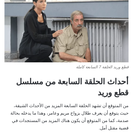
قطع وريد الحلقة 7 السابعة كاملة
أحداث الحلقة السابعة من مسلسل
قطع وريد
من المتوقع أن تشهد الحلقة السابعة المزيد من الأحداث الشيقة،
حيث يتوقع أن يعرف طلال بزواج مريم وعامر، وهذا ما يدخله بحالة
صدمة، كما من المتوقع أن يكون هناك المزيد من المستجدات في
قضية مقتل أمل.