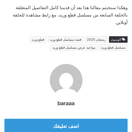
وهكذا سنختتم مقالنا هذا بعد أن قدمنا كامل التفاصيل المتعلقة
بالحلقة السابعة من مسلسل قطع وريد، مع رابط مشاهدة للحلقة
أونلاين.
الوسوم
رمضان 2025
قصة مسلسل قطع وريد
قطع وريد
مسلسل قطع وريد
مواعيد عرض مسلسل قطع وريد
baraaa
اضف تعليقك