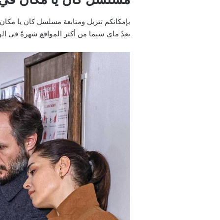
يعدّ ماي سيما من أكثر المواقع شهرةً في ا