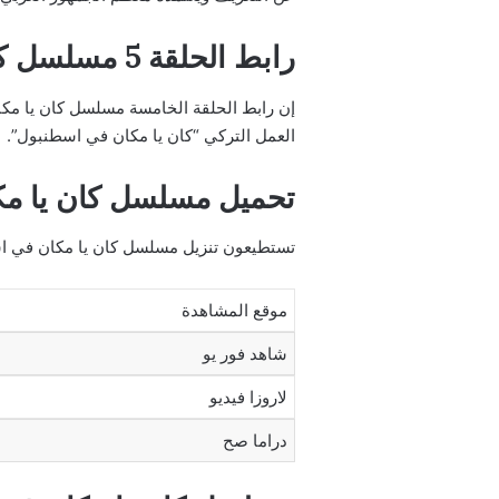
رابط الحلقة 5 مسلسل كان يا مكان في اسطنبول مترجم لاروزا
العمل التركي “كان يا مكان في اسطنبول”.
تحميل مسلسل كان يا م
تستطيعون تنزيل مسلسل كان يا مكان في اسطنبول التركي مترجم بد
موقع المشاهدة
شاهد فور يو
لاروزا فيديو
دراما صح