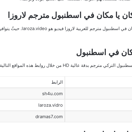
كان في اسطنبول
قة عالية HD من خلال روابط هذه المواقع التالية:
الرابط
sh4u.com
laroza.vidro
dramas7.com