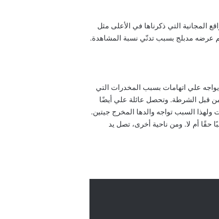
 المجانية التي ذكرناها في الأعلى مثل
م عرضه مدبلج بسبب تدنّي نسبة المشاهدة.
يواجه علي اتهامات بسبب المخدرات التي
من قبل الشرطة. وتحصل عائلة علي أيضًا
ت ولهذا السبب تواجه والدها المخرج جيتين.
 حقًا أم لا. ومن ناحية أخرى، تصل يد