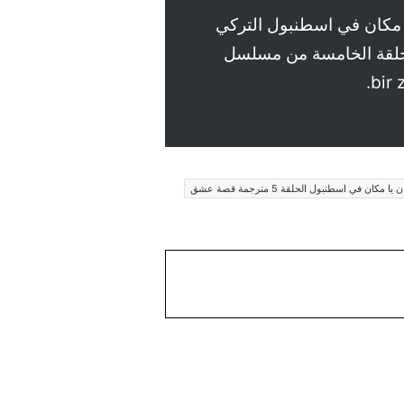
ا مكان في اسطنبول التركي
ث الحلقة الخامسة من مسلسل
كان في اسطنبول الحلقة 5 مترجمة قصة عشق