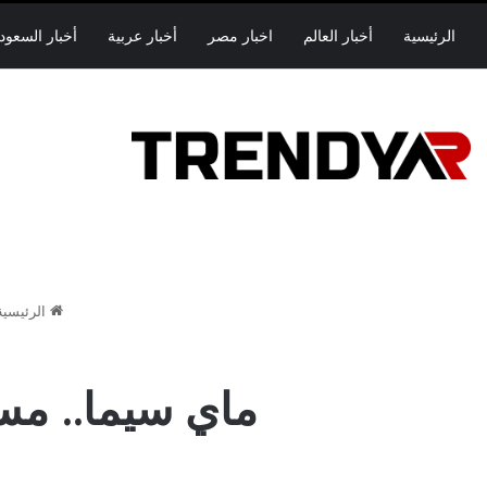
الرئيسية
أخبار العالم
اخبار مصر
أخبار عربية
أخبار السعود
الرئيسية