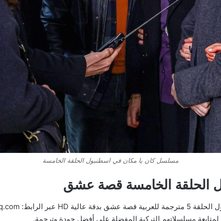
مسلسل كان يا مكان في اسطنبول الحلقة الخامسة
ل الحلقة الخامسة قصة عشق
لمتابعة مسلسلاتهم التركية المفضلة على أفضل جودة وترجمة.