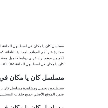
ممتازة عبر أهم المواقع المجانية الناقلة،
كان يا مكان في اسطنبول الحلقة bir zamanlar istanbul 5. BÖLÜM.
مسلسل كان يا مكان في اسطنبو
ضمن الموقع الأصلي جميع حلقات المسلسل التركي “كان يا مكان في اسطنب
مسلسل كان يا مكان في اسطنبو