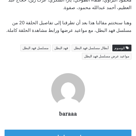
العظيم، أحمد عبدالله محمود، صفوة.
وهنا سنختتم مقالنا هذا بعد أن تطرقنا إلى تفاصيل الحلقة 20 من
مسلسل فهد البطل، مع مواعيد عرضها ورابط مشاهدة الحلقة كاملة.
الوسوم
أبطال مسلسل فهد البطل
فهد البطل
مسلسل فهد البطل
مواعيد عرض مسلسل فهد البطل
baraaa