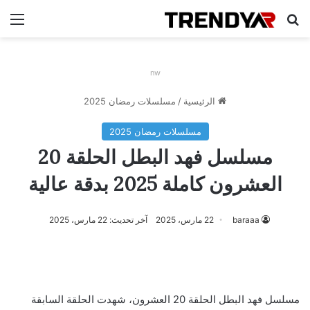
بحث عن
الق
nw
الرئيسية
/
مسلسلات رمضان 2025
مسلسلات رمضان 2025
مسلسل فهد البطل الحلقة 20
العشرون كاملة 2025 بدقة عالية
baraaa
22 مارس، 2025
آخر تحديث: 22 مارس، 2025
مسلسل فهد البطل الحلقة 20 العشرون، شهدت الحلقة السابقة