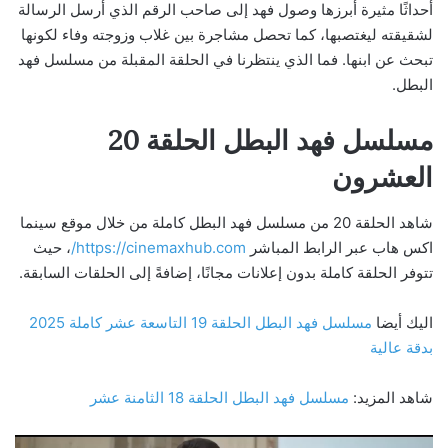
أحداثًا مثيرة أبرزها وصول فهد إلى صاحب الرقم الذي أرسل الرسالة
لشقيقته ليغتصبها، كما تحصل مشاجرة بين غلاب وزوجته وفاء لكونها
تبحث عن ابنها. فما الذي ينتظرنا في الحلقة المقبلة من مسلسل فهد
البطل.
مسلسل فهد البطل الحلقة 20
العشرون
شاهد الحلقة 20 من مسلسل فهد البطل كاملة من خلال موقع سينما
اكس هاب عبر الرابط المباشر
https://cinemaxhub.com/
، حيث
تتوفر الحلقة كاملة بدون إعلانات مجانًا، إضافةً إلى الحلقات السابقة.
اليك أيضا
مسلسل فهد البطل الحلقة 19 التاسعة عشر كاملة 2025
بدقة عالية
شاهد المزيد:
مسلسل فهد البطل الحلقة 18 الثامنة عشر