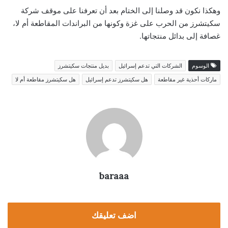
وهكذا نكون قد وصلنا إلى الختام بعد أن تعرفنا على موقف شركة
سكيتشرز من الحرب على غزة وكونها من البراندات المقاطعة أم لا،
غصافة إلى بدائل منتجاتها.
الوسوم
الشركات التي تدعم إسرائيل
بديل منتجات سكيتشرز
ماركات أحذية غير مقاطعة
هل سكيتشرز تدعم إسرائيل
هل سكيتشرز مقاطعة أم لا
baraaa
اضف تعليقك