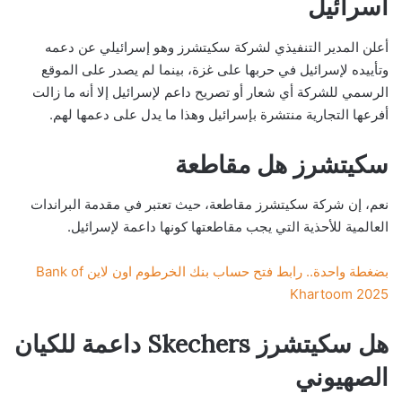
اسرائيل
أعلن المدير التنفيذي لشركة سكيتشرز وهو إسرائيلي عن دعمه
وتأييده لإسرائيل في حربها على غزة، بينما لم يصدر على الموقع
الرسمي للشركة أي شعار أو تصريح داعم لإسرائيل إلا أنه ما زالت
أفرعها التجارية منتشرة بإسرائيل وهذا ما يدل على دعمها لهم.
سكيتشرز هل مقاطعة
نعم، إن شركة سكيتشرز مقاطعة، حيث تعتبر في مقدمة البراندات
العالمية للأحذية التي يجب مقاطعتها كونها داعمة لإسرائيل.
بضغطة واحدة.. رابط فتح حساب بنك الخرطوم اون لاين Bank of
Khartoom 2025
هل سكيتشرز Skechers داعمة للكيان
الصهيوني