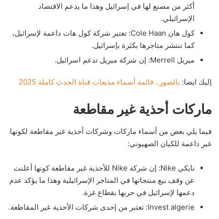
أكثر من مصنع لها في إسرائيل وهذا ما يدعم الاقتصاد
الإسرائيلي.
كول هان Cole Haan: تعتبر شركة كول هات داعمة لإسرائيل،
كما تنتشر متاجرها بكثرة بإسرائيل.
ميريل Merrell: إن شركة ميريل تدعم اسرائيل.
إليك ايضا:
بالصور.. قائمة أسماء مذيعات قناة الحدث كاملة 2025
ماركات أحذية غير مقاطعة
فيما يلي بعض من أسماء ماركات وشركات أحذية غير مقاطعة لكونها
غير داعمة للكيان الصهيوني:
نايكي Nike: إن شركة Nike للأحذية غير مقاطعة كونها أعلنت
عن وقف بيع منتجاتها في المتاجر الإسرائيلية وهذا ما يؤكد عدم
دعمها لإسرائيل في حربها بقطاع غزة.
Invest algerie: تعتبر من إحدى شركات الأحذية غير المقاطعة.