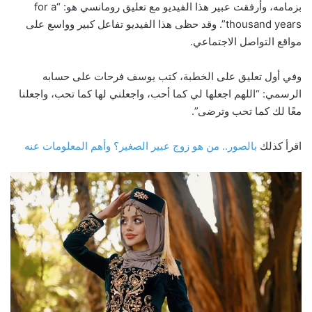
بزمامه، وأرفقت عبير هذا الفيديو مع تعليق رومانسي هو: “for a
thousand years”. وقد حظى هذا الفيديو تفاعل كبير وواسع على
مواقع التواصل الاجتماعي.
وفي أول تعليق على الخطبة، كتب يوسف فرحات على حسابه
الرسمي: “اللهم اجعلها لي كما أحب، واجعلني لها كما تحب، واجعلنا
معًا لك كما تحب وترضى”.
اقرأ كذلك
بالصور.. من هو زوج عبير الصغير؟ وأهم المعلومات عنه