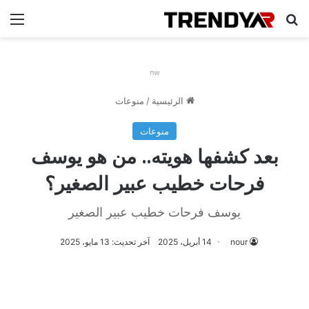
بحث عن
الق
nw
الرئيسية
/
منوعات
منوعات
بعد كشفها هويته.. من هو يوسف
فرحات خطيب عبير الصغير؟
يوسف فرحات خطيب عبير الصغير
nour
14 أبريل، 2025
آخر تحديث: 13 مايو، 2025