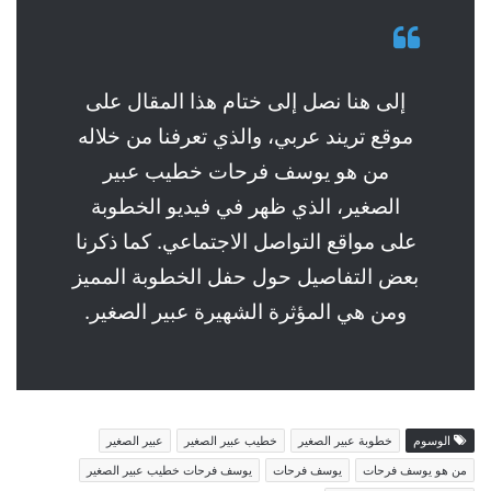
إلى هنا نصل إلى ختام هذا المقال على
موقع تريند عربي، والذي تعرفنا من خلاله
من هو يوسف فرحات خطيب عبير
الصغير، الذي ظهر في فيديو الخطوبة
على مواقع التواصل الاجتماعي. كما ذكرنا
بعض التفاصيل حول حفل الخطوبة المميز
ومن هي المؤثرة الشهيرة عبير الصغير.
الوسوم
خطوبة عبير الصغير
خطيب عبير الصغير
عبير الصغير
من هو يوسف فرحات
يوسف فرحات
يوسف فرحات خطيب عبير الصغير