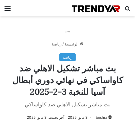
بحث عن
الق
nw
الرئيسية
/
رياضة
رياضة
بث مباشر تشكيل الاهلي ضد
كاواساكي في نهائي دوري أبطال
آسيا للنخبة 3-2-2025
بث مباشر تشكيل الاهلي ضد كاواساكي
boshra
3 مايو، 2025
آخر تحديث: 3 مايو، 2025