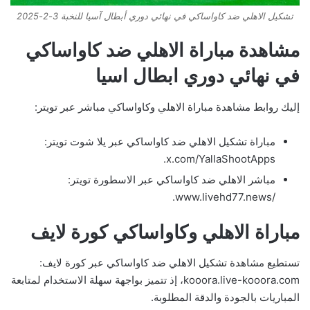
تشكيل الاهلي ضد كاواساكي في نهائي دوري أبطال آسيا للنخبة 3-2-2025
مشاهدة مباراة الاهلي ضد كاواساكي
في نهائي دوري ابطال اسيا
إليك روابط مشاهدة مباراة الاهلي وكاواساكي مباشر عبر تويتر:
مباراة تشكيل الاهلي ضد كاواساكي عبر يلا شوت تويتر:
x.com/YallaShootApps.
مباشر الاهلي ضد كاواساكي عبر الاسطورة تويتر:
/www.livehd77.news.
مباراة الاهلي وكاواساكي كورة لايف
تستطيع مشاهدة تشكيل الاهلي ضد كاواساكي عبر كورة لايف:
kooora.live-kooora.com، إذ تتميز بواجهة سهلة الاستخدام لمتابعة
المباريات بالجودة والدقة المطلوبة.