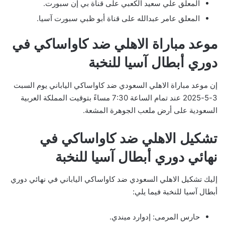
المعلق علي سعيد الكعبي على قناة بي إن سبورت.
المعلق عامر عبدالله على قناة أبو ظبي سبورت آسيا.
موعد مباراة الاهلي ضد كاواساكي في
دوري أبطال آسيا للنخبة
إن موعد مباراة الاهلي السعودي ضد كاواساكي الياباني يوم السبت
3-5-2025 عند تمام الساعة 7:30 مساءً بتوقيت المملكة العربية
السعودية على أرض ملعب الجوهرة المشعة.
تشكيل الاهلي ضد كاواساكي في
نهائي دوري أبطال آسيا للنخبة
إليك تشكيل الاهلي السعودي ضد كاواساكي الياباني في نهائي دوري
أبطال آسيا للنخبة فيما يلي:
حارس المرمى: إدوارد ميندي.