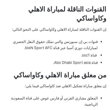
القنوات الناقلة لمباراة الاهلي
وكاواساكي
إن القنوات الناقلة لمباراة الاهلي وكاواساكي على النحو التالي:
قنوات بي إن سبورتس والتي تملك حقوق النقل الحصري
لمبارايات دوري آسيا عبر قناة bieN Sport AFC.
قناة ssc1.
قناة Abo Dhabi Sport asia.
من معلق مباراة الاهلي وكاواساكي
إن معلق مباراة تشكيل الاهلي ضد كاواساكي فيما يلي:
المعلق مشاري القرني أو فارس عوض على قناة السعودية
الرياضية.