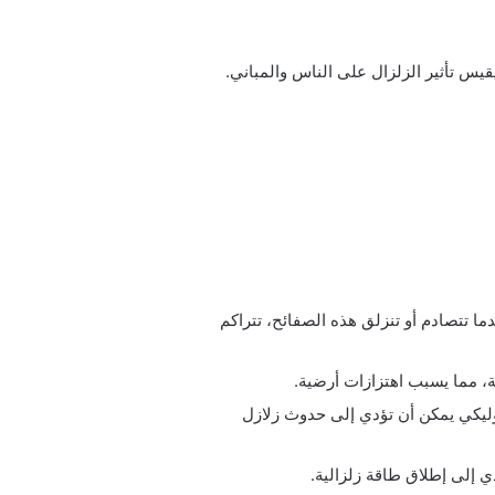
يس تأثير الزلزال على الناس والمباني.
 تتصادم أو تنزلق هذه الصفائح، تتراكم
، مما يسبب اهتزازات أرضية.
روليكي يمكن أن تؤدي إلى حدوث زلازل
 إلى إطلاق طاقة زلزالية.