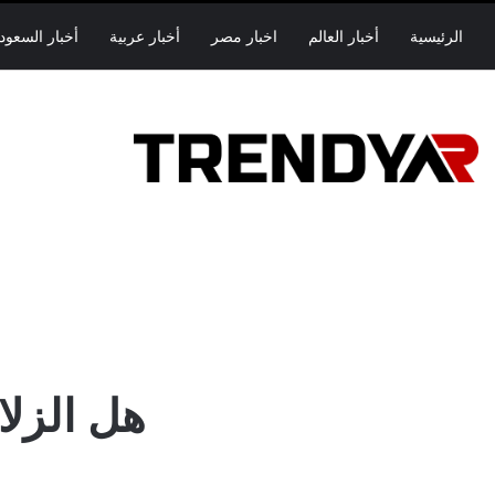
الرئيسية
أخبار العالم
اخبار مصر
أخبار عربية
أخبار السعود
هل الزلا