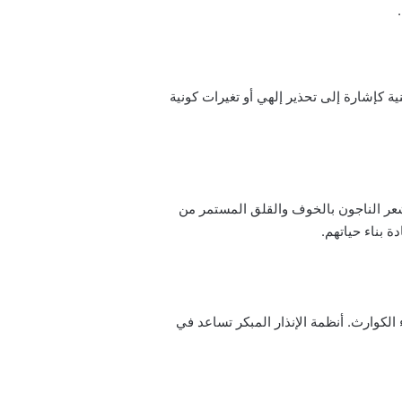
ة كإشارة إلى تحذير إلهي أو تغيرات كونية
يشعر الناجون بالخوف والقلق المستمر من
 بناء حياتهم.
 الكوارث. أنظمة الإنذار المبكر تساعد في