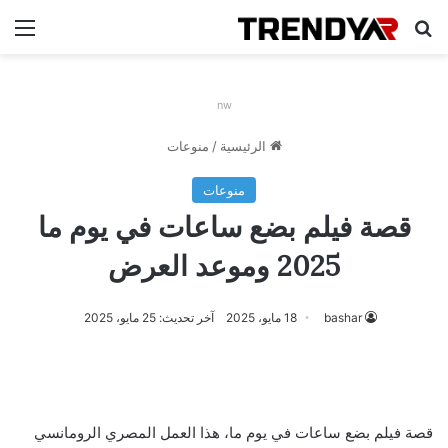
بحث عن
الق
nw
الرئيسية
/
منوعات
منوعات
قصة فيلم بضع ساعات في يوم ما
2025 وموعد العرض
bashar
18 مايو، 2025
آخر تحديث: 25 مايو، 2025
قصة فيلم بضع ساعات في يوم ما، هذا العمل المصري الرومانسي