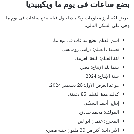
بضع ساعات فى يوم ما ويكيبيديا
نعرض لكم أبرز معلومات ويكيبيديا حول فيلم بضع ساعات فى يوم ما
وهي على الشكل التالي:
اسم الفيلم: بضع ساعات فى يوم ما.
تصنيف الفيلم: درامي رومانسي.
لغة الفيلم: اللغة العربية.
بينما بلد الإنتاج: مصر.
سنة الإنتاج: 2024.
موعد العرض الأول: 26 ديسمبر 2024.
كذلك مدة الفيلم: 85 دقيقة.
إنتاج: أحمد السبكي.
المؤلف: محمد صادق.
المخرج: عثمان أبو لبن.
الايرادات: أكثر من 39 مليون جنيه مصري.