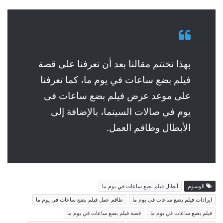
بهذا نختتم مقالنا بعد أن تعرفنا على قصة
فيلم بضع ساعات في يوم ما، كما تعرفنا
على موعد عرض فيلم بضع ساعات فى
يوم في صالات السينما، بالإضافة إلى
الأبطال وطاقم العمل.
الوسوم
أبطال فيلم بضع ساعات في يوم ما
ايرادات فيلم بضع ساعات في يوم ما
طاقم عمل فيلم بضع ساعات في يوم ما
فيلم بضع ساعات في يوم ما
قصة فيلم بضع ساعات في يوم ما