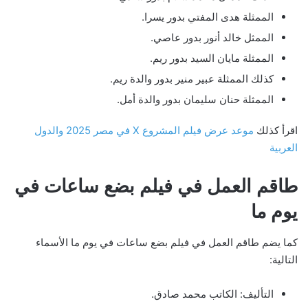
الممثلة هدى المفتي بدور يسرا.
الممثل خالد أنور بدور عاصي.
الممثلة مايان السيد بدور ريم.
كذلك الممثلة عبير منير بدور والدة ريم.
الممثلة حنان سليمان بدور والدة أمل.
اقرأ كذلك
موعد عرض فيلم المشروع X في مصر 2025 والدول
العربية
طاقم العمل في فيلم بضع ساعات في
يوم ما
كما يضم طاقم العمل في فيلم بضع ساعات في يوم ما الأسماء
التالية:
التأليف: الكاتب محمد صادق.