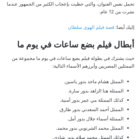
تحمل نفس العنوان، والتي حظيت بإعجاب الكثير من الجمهور عندما
نشرت من 12 عام.
إليك أيضا:
قصة فيلم الهوى سلطان
أبطال فيلم بضع ساعات في يوم ما
حيث يشترك في بطولة فيلم بضع ساعات في يوم ما مجموعة من
الممثلين المصريين وأبرزهم الأسماء التالية:
الممثل هشام ماجد بدور ياسين.
الممثلة هنا الزاهد بدور سارة.
كذلك الممثلة مي عمر بدور أمنية.
الممثل أحمد السعدني بدور طارق.
الممثلة أسماء جلال بدور أمل.
الممثل محمد الشرنوبي بدور محمد.
كذلك الممثل محمد سلام بدور شادي.