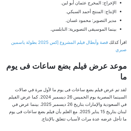
الإخراج: المخرج عثمان أبو لبن.
الإنتاج: المنتج أحمد السبكي.
مدير التصوير: محمود غسان.
بينما الموسيقى التصويرية: النابلسي.
اقرأ كذلك
قصة وأبطال فيلم المشروع إكس 2025 بطولة ياسمين
صبري
موعد عرض فيلم بضع ساعات فى يوم
ما
لقد تم عرض فيلم بضع ساعات فى يوم ما لأول مرة في صالات
السينما المصرية يوم الخميس 26 ديسمبر 2024. كما عرض الفيلم
في السعودية والإمارات بتاريخ 26 ديسمبر 2025. بينما عرض في
لبنان بتاريخ 15 يناير 2025. مع العلم بأن فيلم بضع ساعات فى يوم
ما تأجل عرضه عدة مرات لأسباب تتعلق بالإنتاج.